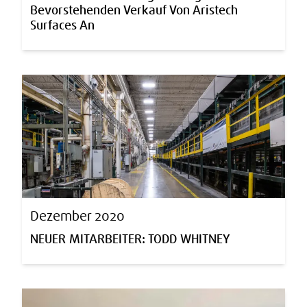
Bevorstehenden Verkauf Von Aristech
Surfaces An
Dezember 2020
NEUER MITARBEITER: TODD WHITNEY