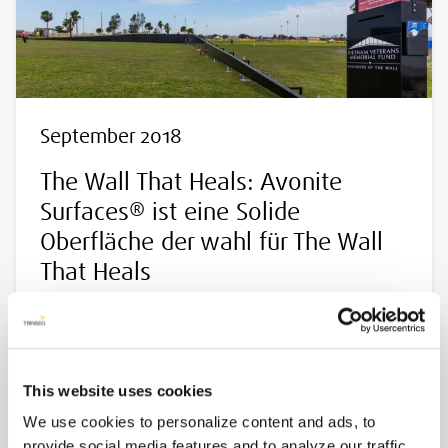
September 2018
The Wall That Heals: Avonite
Surfaces® ist eine Solide
Oberfläche der wahl für The Wall
That Heals
This website uses cookies
We use cookies to personalize content and ads, to
provide social media features and to analyze our traffic.