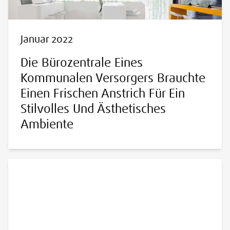
Januar 2022
Die Bürozentrale Eines
Kommunalen Versorgers Brauchte
Einen Frischen Anstrich Für Ein
Stilvolles Und Ästhetisches
Ambiente