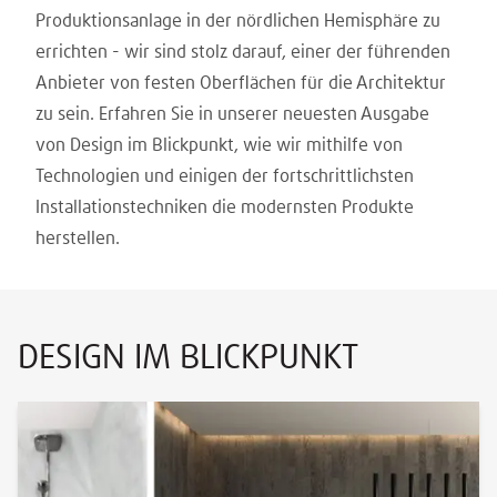
Produktionsanlage in der nördlichen Hemisphäre zu
errichten - wir sind stolz darauf, einer der führenden
Anbieter von festen Oberflächen für die Architektur
zu sein. Erfahren Sie in unserer neuesten Ausgabe
von Design im Blickpunkt, wie wir mithilfe von
Technologien und einigen der fortschrittlichsten
Installationstechniken die modernsten Produkte
herstellen.
DESIGN IM BLICKPUNKT