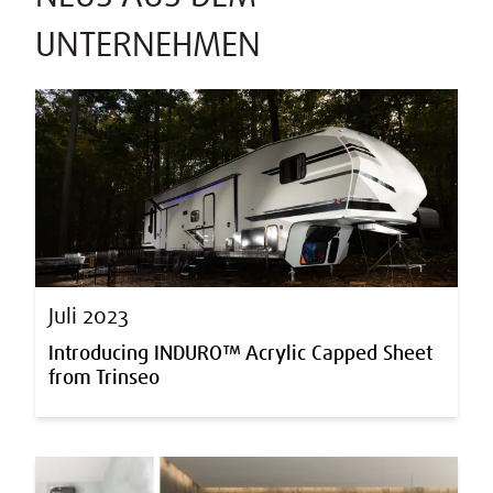
UNTERNEHMEN
Juli 2023
Introducing INDURO™ Acrylic Capped Sheet
from Trinseo