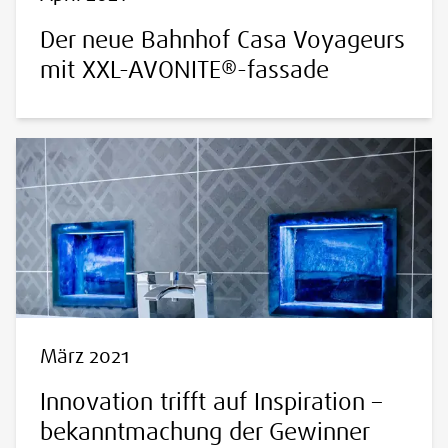
Der neue Bahnhof Casa Voyageurs
mit XXL-AVONITE®-fassade
März 2021
Innovation trifft auf Inspiration –
bekanntmachung der Gewinner