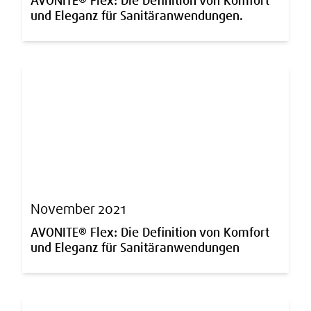
AVONITE® Flex: Die Definition von Komfort
und Eleganz für Sanitäranwendungen.
November 2021
AVONITE® Flex: Die Definition von Komfort
und Eleganz für Sanitäranwendungen