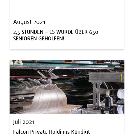
August 2021
2,5 STUNDEN = ES WURDE ÜBER 650
SENIOREN GEHOLFEN!
Juli 2021
Falcon Private Holdings Kündigt