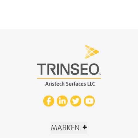
+
MARKEN