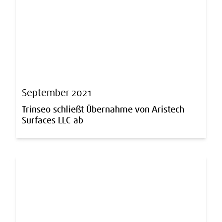
September 2021
Trinseo schließt Übernahme von Aristech
Surfaces LLC ab