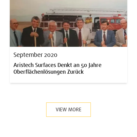
September 2020
Aristech Surfaces Denkt an 50 Jahre
Oberflächenlösungen Zurück
VIEW MORE