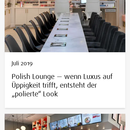
Juli 2019
Polish Lounge — wenn Luxus auf
Üppigkeit trifft, entsteht der
„polierte“ Look