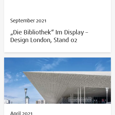
September 2021
„Die Bibliothek“ Im Display –
Design London, Stand 02
April 2021