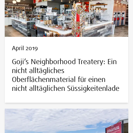
April 2019
Goji’s Neighborhood Treatery: Ein
nicht alltägliches
Oberflächenmaterial für einen
nicht alltäglichen Süssigkeitenlade