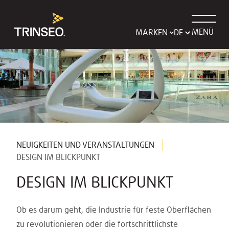
MENÜ
MARKEN
NEUIGKEITEN UND VERANSTALTUNGEN
DESIGN IM BLICKPUNKT
DESIGN IM BLICKPUNKT
Ob es darum geht, die Industrie für feste Oberflächen
zu revolutionieren oder die fortschrittlichste