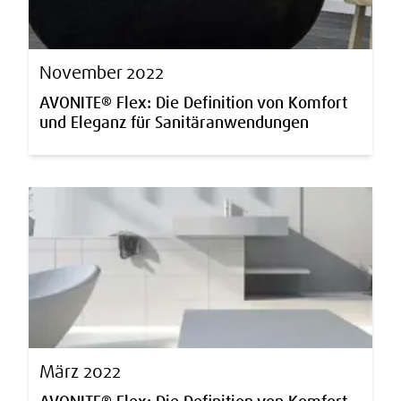
November 2022
AVONITE® Flex: Die Definition von Komfort
und Eleganz für Sanitäranwendungen
März 2022