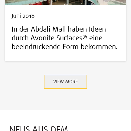
Juni 2018
In der Abdali Mall haben Ideen
durch Avonite Surfaces® eine
beeindruckende Form bekommen.
VIEW MORE
NEUS AUS DEM