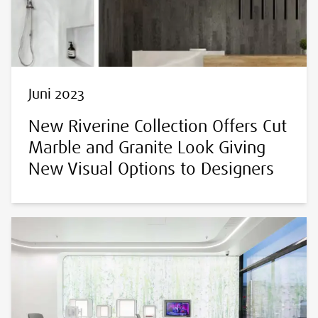
Juni 2023
New Riverine Collection Offers Cut
Marble and Granite Look Giving
New Visual Options to Designers