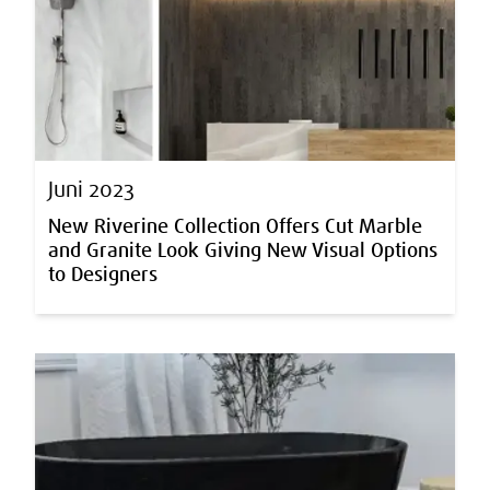
Juni 2023
New Riverine Collection Offers Cut Marble
and Granite Look Giving New Visual Options
to Designers