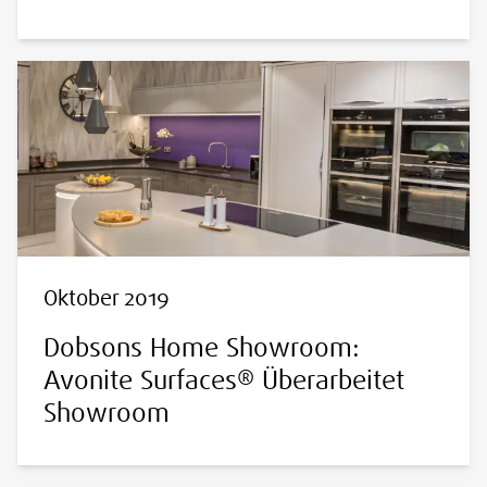
Oktober 2019
Dobsons Home Showroom:
Avonite Surfaces® Überarbeitet
Showroom