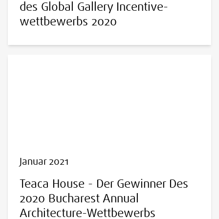
des Global Gallery Incentive-
wettbewerbs 2020
Januar 2021
Teaca House - Der Gewinner Des
2020 Bucharest Annual
Architecture-Wettbewerbs