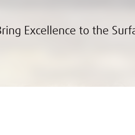
ring Excellence to the Sur