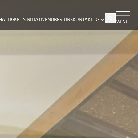
ALTIGKEITSINITIATIVEN
ÜBER UNS
KONTAKT
MENÜ