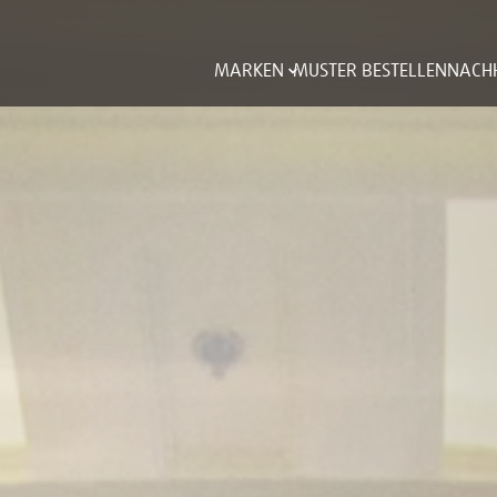
MARKEN
MUSTER BESTELLEN
NACHH