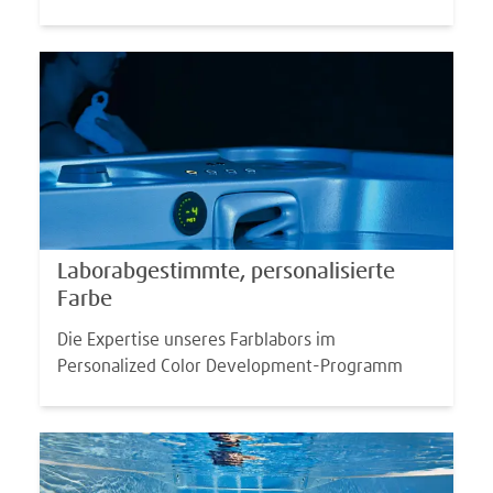
Laborabgestimmte, personalisierte
Farbe
Die Expertise unseres Farblabors im
Personalized Color Development-Programm