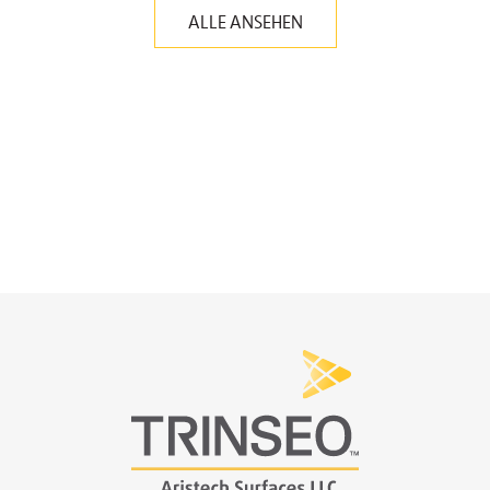
ALLE ANSEHEN