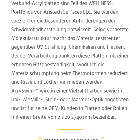
Verbund-Acrylplatten sind Teil des WELLNESS-
Portfolios von Aristech Surfaces LLC. Sie wurden
speziell für die besonderen Anforderungen der
Schwimmbadherstellung entwickelt. Seine vernetzte
Molekularstruktur macht das Material resistenter
gegenüber UV-Strahlung, Chemikalien und Flecken.
Bei der Verarbeitung punkten diese Platten mit einer
erhöhten Hitzebeständigkeit, wodurch die
Materialschrumpfung beim Thermoformen reduziert
und Risse und Löcher vermieden werden.
AcrySwim™ wird in einer Vielzahl Farben sowie in
Uni-, Metallic-, Stein- oder Marmor-Optik angeboten
und ist für seine OEM-Kunden in Platten oder Rollen
mit einer Breite von bis zu 2740 mm beziehbar.