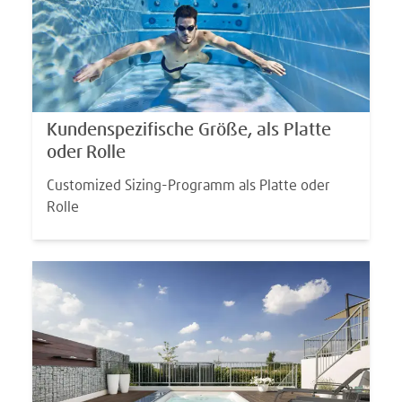
Kundenspezifische Größe, als Platte
oder Rolle
Customized Sizing-Programm als Platte oder
Rolle