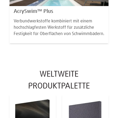
AcrySwim™ Plus
Verbundwerkstoffe kombiniert mit einem
hochschlagfesten Werkstoff für zusätzliche
Festigkeit für Oberflächen von Schwimmbädern.
WELTWEITE
PRODUKTPALETTE