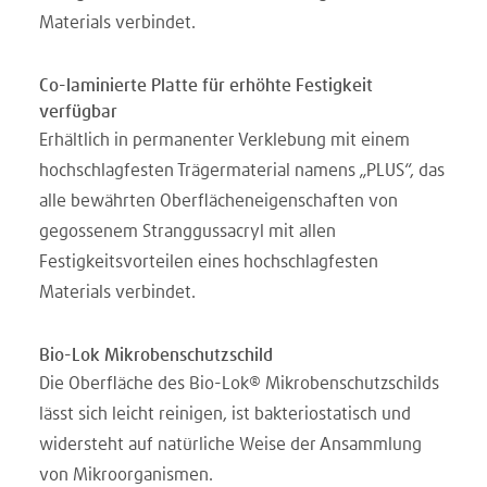
Materials verbindet.
Co-laminierte Platte für erhöhte Festigkeit
verfügbar
Erhältlich in permanenter Verklebung mit einem
hochschlagfesten Trägermaterial namens „PLUS“, das
alle bewährten Oberflächeneigenschaften von
gegossenem Stranggussacryl mit allen
Festigkeitsvorteilen eines hochschlagfesten
Materials verbindet.
Bio-Lok Mikrobenschutzschild
Die Oberfläche des Bio-Lok® Mikrobenschutzschilds
lässt sich leicht reinigen, ist bakteriostatisch und
widersteht auf natürliche Weise der Ansammlung
von Mikroorganismen.