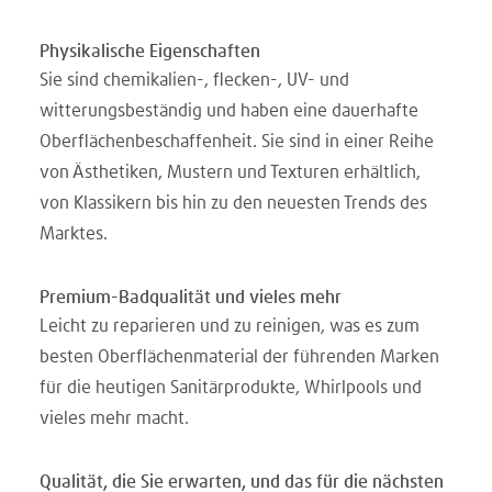
Physikalische Eigenschaften
Sie sind chemikalien-, flecken-, UV- und
witterungsbeständig und haben eine dauerhafte
Oberflächenbeschaffenheit. Sie sind in einer Reihe
von Ästhetiken, Mustern und Texturen erhältlich,
von Klassikern bis hin zu den neuesten Trends des
Marktes.
Premium-Badqualität und vieles mehr
Leicht zu reparieren und zu reinigen, was es zum
besten Oberflächenmaterial der führenden Marken
für die heutigen Sanitärprodukte, Whirlpools und
vieles mehr macht.
Qualität, die Sie erwarten, und das für die nächsten