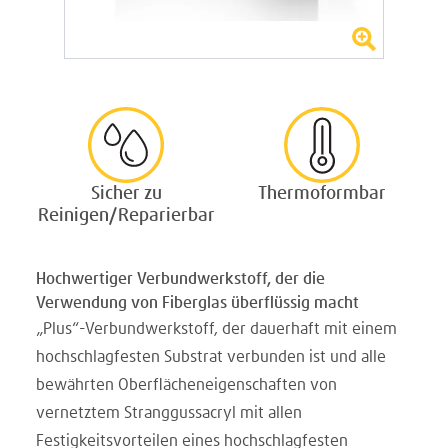
Sicher zu
Thermoformbar
Reinigen/Reparierbar
Hochwertiger Verbundwerkstoff, der die
Verwendung von Fiberglas überflüssig macht
„Plus“-Verbundwerkstoff, der dauerhaft mit einem
hochschlagfesten Substrat verbunden ist und alle
bewährten Oberflächeneigenschaften von
vernetztem Stranggussacryl mit allen
Festigkeitsvorteilen eines hochschlagfesten