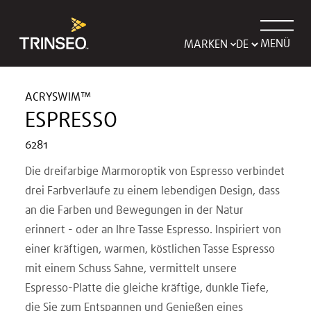
MENÜ
MARKEN
ACRYSWIM™
ESPRESSO
6281
Die dreifarbige Marmoroptik von Espresso verbindet
drei Farbverläufe zu einem lebendigen Design, dass
an die Farben und Bewegungen in der Natur
erinnert - oder an Ihre Tasse Espresso. Inspiriert von
einer kräftigen, warmen, köstlichen Tasse Espresso
mit einem Schuss Sahne, vermittelt unsere
Espresso-Platte die gleiche kräftige, dunkle Tiefe,
die Sie zum Entspannen und Genießen eines