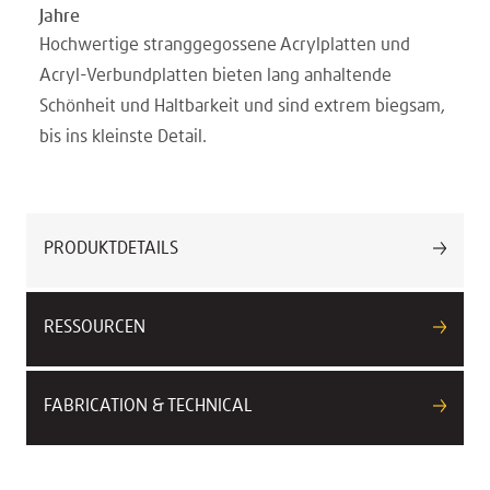
Jahre
Hochwertige stranggegossene Acrylplatten und
Acryl-Verbundplatten bieten lang anhaltende
Schönheit und Haltbarkeit und sind extrem biegsam,
bis ins kleinste Detail.
PRODUKTDETAILS
RESSOURCEN
FABRICATION & TECHNICAL