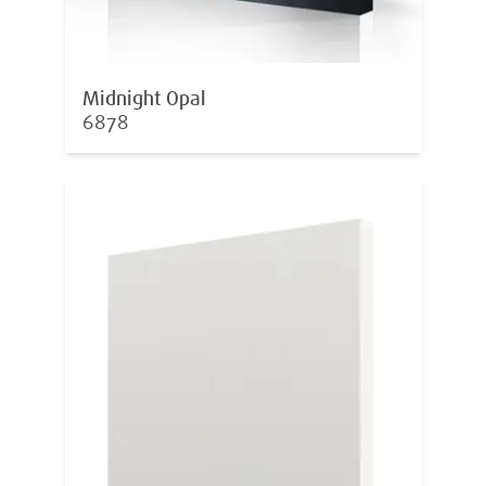
Midnight Opal
6878