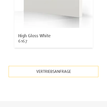
High Gloss White
6167
VERTRIEBSANFRAGE