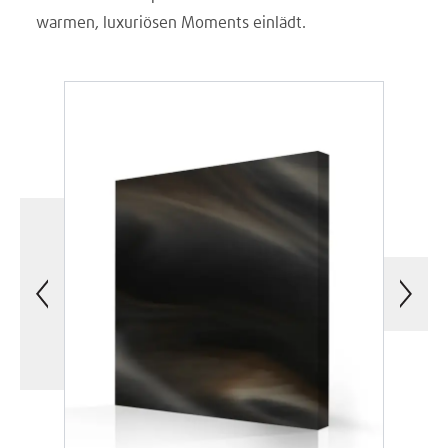
warmen, luxuriösen Moments einlädt.