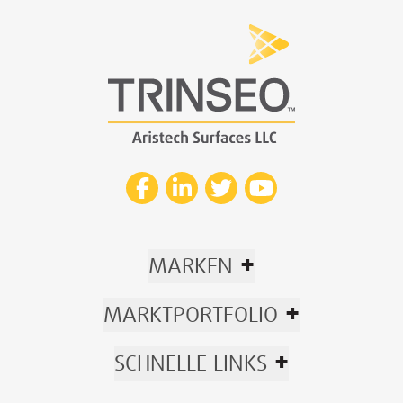
+
MARKEN
+
MARKTPORTFOLIO
+
SCHNELLE LINKS