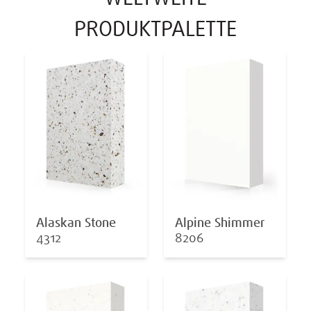
PRODUKTPALETTE
Alaskan Stone
Alpine Shimmer
4312
8206