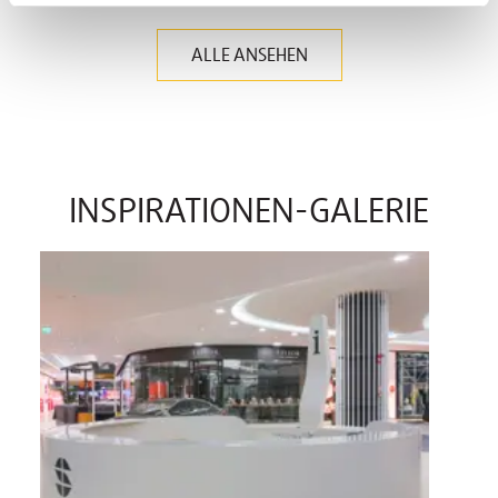
ALLE ANSEHEN
INSPIRATIONEN-GALERIE