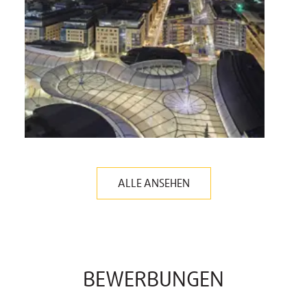
ALLE ANSEHEN
BEWERBUNGEN