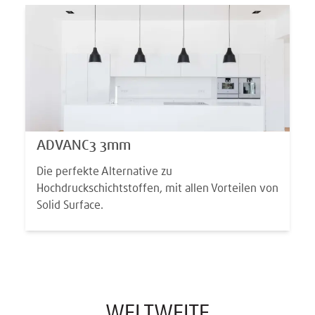
ADVANC3 3mm
Die perfekte Alternative zu
Hochdruckschichtstoffen, mit allen Vorteilen von
Solid Surface.
WELTWEITE