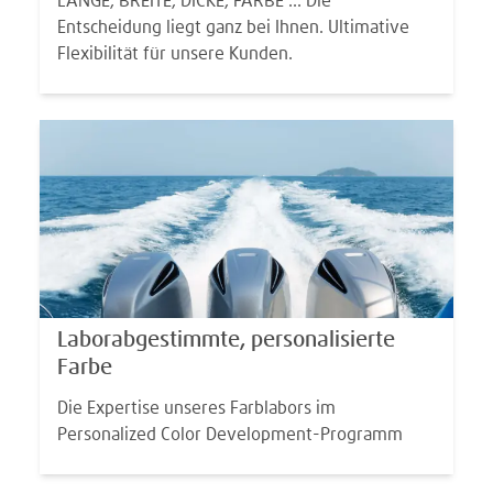
LÄNGE, BREITE, DICKE, FARBE ... Die
Entscheidung liegt ganz bei Ihnen. Ultimative
Flexibilität für unsere Kunden.
Laborabgestimmte, personalisierte
Farbe
Die Expertise unseres Farblabors im
Personalized Color Development-Programm