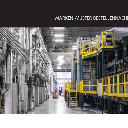
MARKEN
MUSTER BESTELLEN
NACHH