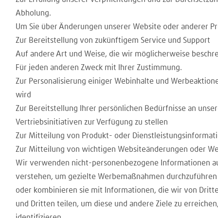
Abholung.
Um Sie über Änderungen unserer Website oder anderer Prod
Zur Bereitstellung von zukünftigem Service und Support
Auf andere Art und Weise, die wir möglicherweise beschre
Für jeden anderen Zweck mit Ihrer Zustimmung.
Zur Personalisierung einiger Webinhalte und Werbeaktione
wird
Zur Bereitstellung Ihrer persönlichen Bedürfnisse an unse
Vertriebsinitiativen zur Verfügung zu stellen
Zur Mitteilung von Produkt- oder Dienstleistungsinformat
Zur Mitteilung von wichtigen Websiteänderungen oder We
Wir verwenden nicht-personenbezogene Informationen auf
verstehen, um gezielte Werbemaßnahmen durchzuführen un
oder kombinieren sie mit Informationen, die wir von Dr
und Dritten teilen, um diese und andere Ziele zu erreiche
identifizieren.