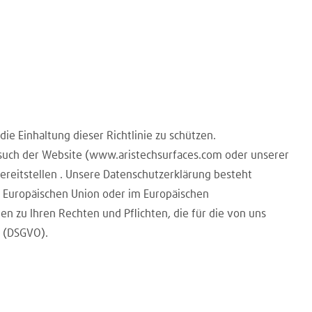
 die Einhaltung dieser Richtlinie zu schützen.
Besuch der Website (www.aristechsurfaces.com oder unserer
reitstellen . Unsere Datenschutzerklärung besteht
r Europäischen Union oder im Europäischen
en zu Ihren Rechten und Pflichten, die für die von uns
 (DSGVO).