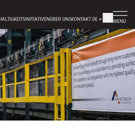
ALTIGKEITSINITIATIVEN
ÜBER UNS
KONTAKT
MENÜ