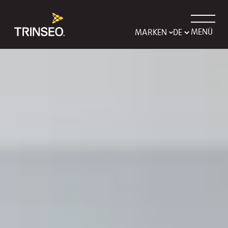
MENÜ
MARKEN