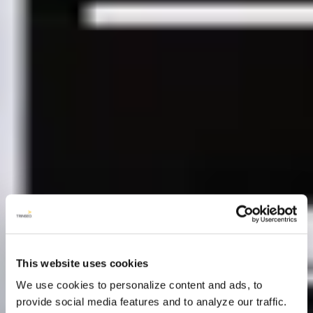
This website uses cookies
We use cookies to personalize content and ads, to
provide social media features and to analyze our traffic.