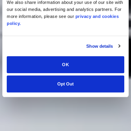
We also share information about your use of our site with
our social media, advertising and analytics partners. For
more information, please see our
privacy and cookies
policy.
Show details
OK
Opt Out