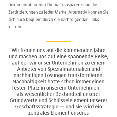
Dokumentation zum Thema Transparenz und die
Zertifizierungen zu jeder Marke. Alternativ können Sie
sich auch bequem durch die nachfolgenden Links
klicken.
Wir freuen uns auf die kommenden Jahre
und machen uns auf eine spannende Reise,
auf der wir unser Unternehmen zu einem
Anbieter von Spezialmaterialien und
nachhaltigen Lösungen transformieren.
Nachhaltigkeit hatte schon immer einen
festen Platz in unserem Unternehmen —
als wesentlicher Bestandteil unserer
Grundwerte und Schlüsselelement unserer
Geschäftsstrategie — und sie wird ein
zentrales Element unseres