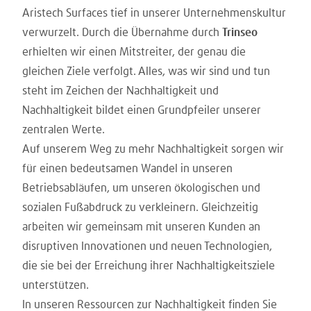
Aristech Surfaces tief in unserer Unternehmenskultur
verwurzelt. Durch die Übernahme durch
Trinseo
erhielten wir einen Mitstreiter, der genau die
gleichen Ziele verfolgt. Alles, was wir sind und tun
steht im Zeichen der Nachhaltigkeit und
Nachhaltigkeit bildet einen Grundpfeiler unserer
zentralen Werte.
Auf unserem Weg zu mehr Nachhaltigkeit sorgen wir
für einen bedeutsamen Wandel in unseren
Betriebsabläufen, um unseren ökologischen und
sozialen Fußabdruck zu verkleinern. Gleichzeitig
arbeiten wir gemeinsam mit unseren Kunden an
disruptiven Innovationen und neuen Technologien,
die sie bei der Erreichung ihrer Nachhaltigkeitsziele
unterstützen.
In unseren Ressourcen zur Nachhaltigkeit finden Sie