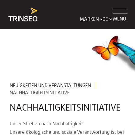
MENÜ
MARKEN
NEUIGKEITEN UND VERANSTALTUNGEN
NACHHALTIGKEITSINITIATIVE
NACHHALTIGKEITSINITIATIVE
Unser Streben nach Nachhaltigkeit
Unsere ökologische und soziale Verantwortung ist bei