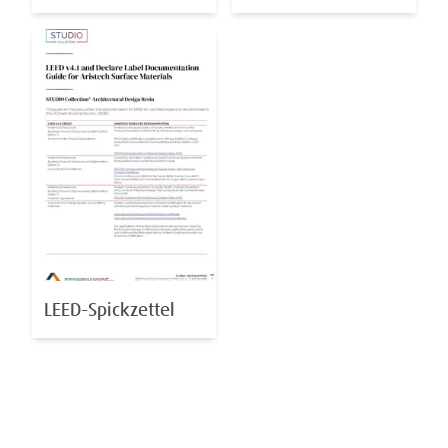
LEED-Spickzettel