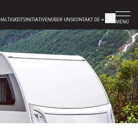
ALTIGKEITSINITIATIVEN
ÜBER UNS
KONTAKT
MENÜ