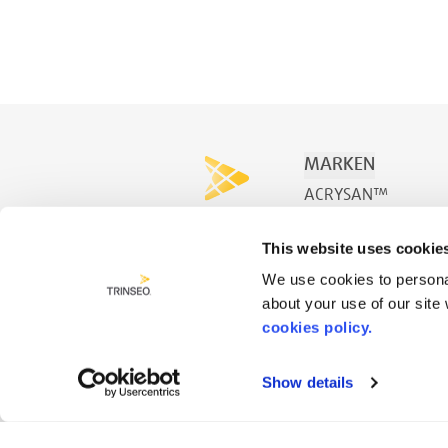
MARKEN
ACRYSAN™
ACRYSPA™
This website uses cookie
ACRYSWIM™
We use cookies to personal
about your use of our site
cookies policy.
Show details