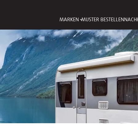
MARKEN
MUSTER BESTELLEN
NACHH