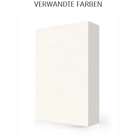
VERWANDTE FARBEN