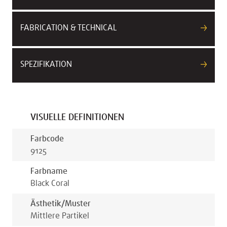
FABRICATION & TECHNICAL
SPEZIFIKATION
VISUELLE DEFINITIONEN
Farbcode
9125
Farbname
Black Coral
Ästhetik/muster
Mittlere Partikel