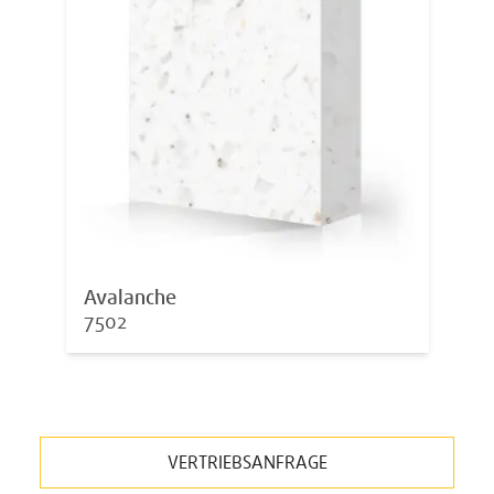
Avalanche
7502
VERTRIEBSANFRAGE