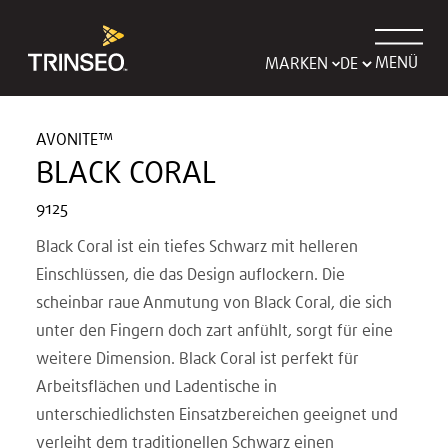
MENÜ
MARKEN
AVONITE™
BLACK CORAL
9125
Black Coral ist ein tiefes Schwarz mit helleren
Einschlüssen, die das Design auflockern. Die
scheinbar raue Anmutung von Black Coral, die sich
unter den Fingern doch zart anfühlt, sorgt für eine
weitere Dimension. Black Coral ist perfekt für
Arbeitsflächen und Ladentische in
unterschiedlichsten Einsatzbereichen geeignet und
verleiht dem traditionellen Schwarz einen