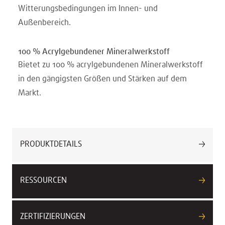
Witterungsbedingungen im Innen- und
Außenbereich.
100 % Acrylgebundener Mineralwerkstoff
Bietet zu 100 % acrylgebundenen Mineralwerkstoff
in den gängigsten Größen und Stärken auf dem
Markt.
PRODUKTDETAILS
RESSOURCEN
ZERTIFIZIERUNGEN