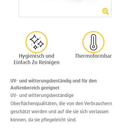
Hygienisch und
Thermoformbar
Einfach Zu Reinigen
UV- und witterungsbeständig und für den
Außenbereich geeignet
UV- und witterungsbeständige
Oberflächenqualitäten, die von den Verbrauchern
geschätzt werden und auf die sie sich verlassen
können, da sie pflegeleicht sind.