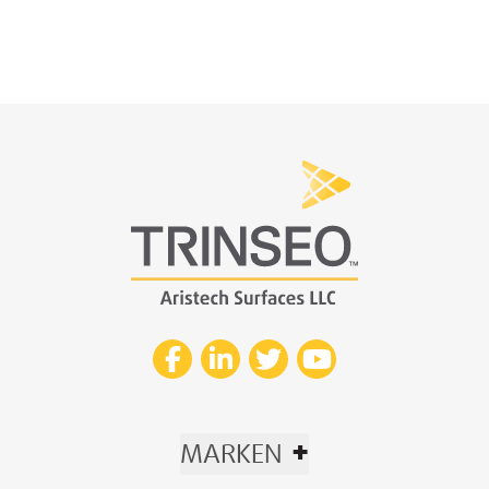
+
MARKEN