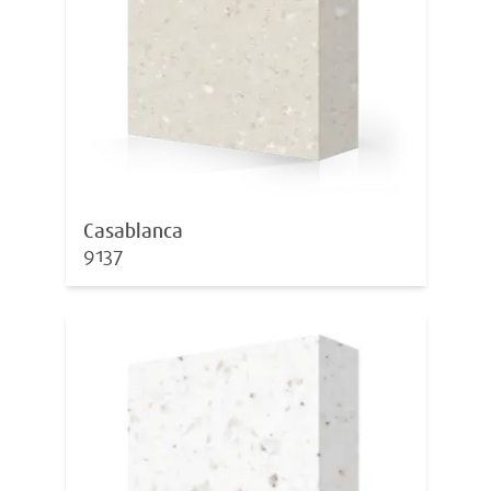
Casablanca
9137