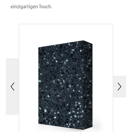
einzigartigen Touch.