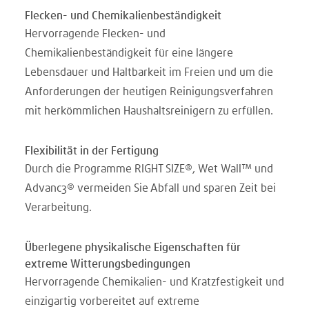
Flecken- und Chemikalienbeständigkeit
Hervorragende Flecken- und
Chemikalienbeständigkeit für eine längere
Lebensdauer und Haltbarkeit im Freien und um die
Anforderungen der heutigen Reinigungsverfahren
mit herkömmlichen Haushaltsreinigern zu erfüllen.
Flexibilität in der Fertigung
Durch die Programme RIGHT SIZE®, Wet Wall™ und
Advanc3® vermeiden Sie Abfall und sparen Zeit bei
Verarbeitung.
Überlegene physikalische Eigenschaften für
extreme Witterungsbedingungen
Hervorragende Chemikalien- und Kratzfestigkeit und
einzigartig vorbereitet auf extreme