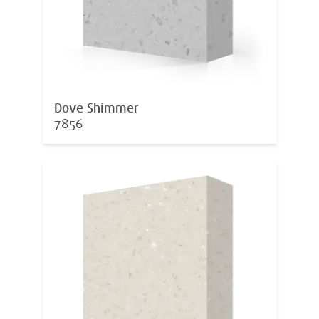
Dove Shimmer
7856