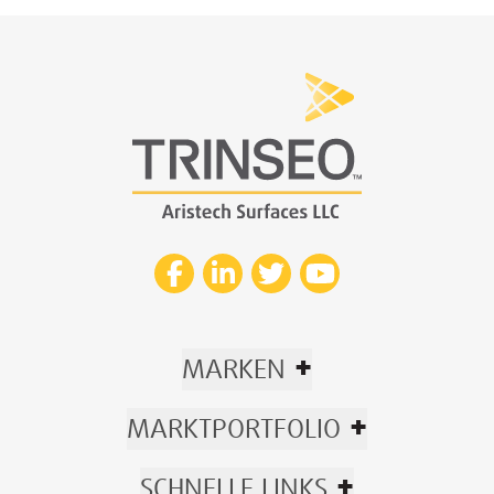
+
MARKEN
+
MARKTPORTFOLIO
+
SCHNELLE LINKS