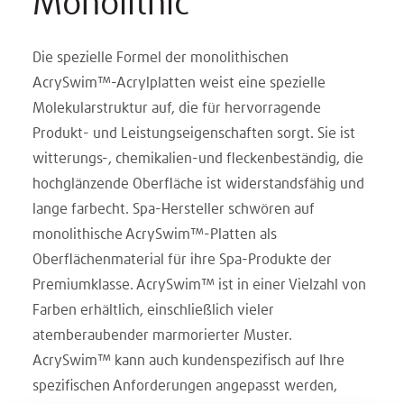
Monolithic
Die spezielle Formel der monolithischen
AcrySwim™-Acrylplatten weist eine spezielle
Molekularstruktur auf, die für hervorragende
Produkt- und Leistungseigenschaften sorgt. Sie ist
witterungs-, chemikalien-und fleckenbeständig, die
hochglänzende Oberfläche ist widerstandsfähig und
lange farbecht. Spa-Hersteller schwören auf
monolithische AcrySwim™-Platten als
Oberflächenmaterial für ihre Spa-Produkte der
Premiumklasse. AcrySwim™ ist in einer Vielzahl von
Farben erhältlich, einschließlich vieler
atemberaubender marmorierter Muster.
AcrySwim™ kann auch kundenspezifisch auf Ihre
spezifischen Anforderungen angepasst werden,