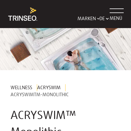
MENÜ
MARKEN
WELLNESS
ACRYSWIM
ACRYSWIMTM-MONOLITHIC
ACRYSWIM™