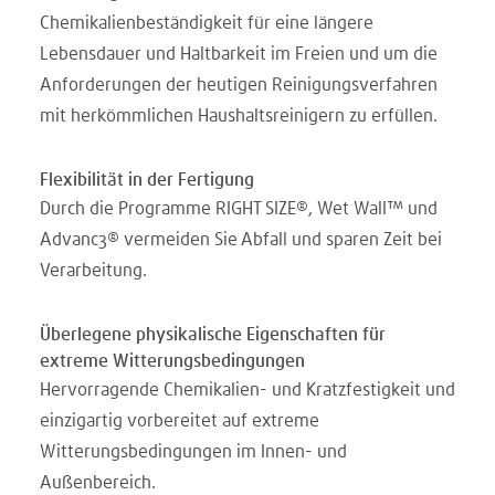
Chemikalienbeständigkeit für eine längere
Lebensdauer und Haltbarkeit im Freien und um die
Anforderungen der heutigen Reinigungsverfahren
mit herkömmlichen Haushaltsreinigern zu erfüllen.
Flexibilität in der Fertigung
Durch die Programme RIGHT SIZE®, Wet Wall™ und
Advanc3® vermeiden Sie Abfall und sparen Zeit bei
Verarbeitung.
Überlegene physikalische Eigenschaften für
extreme Witterungsbedingungen
Hervorragende Chemikalien- und Kratzfestigkeit und
einzigartig vorbereitet auf extreme
Witterungsbedingungen im Innen- und
Außenbereich.