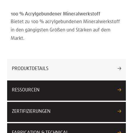
100 % Acrylgebundener Mineralwerkstoff
Bietet zu 100 % acrylgebundenen Mineralwerkstoff
in den gängigsten Größen und Stärken auf dem
Markt.
PRODUKTDETAILS
RESSOURCEN
ZERTIFIZIERUNGEN
FABRICATION & TECHNICAL