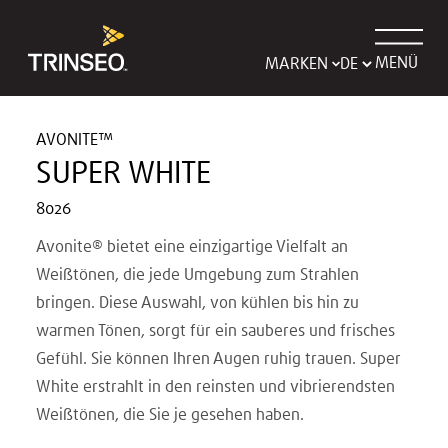
MENÜ
MARKEN
AVONITE™
SUPER WHITE
8026
Avonite® bietet eine einzigartige Vielfalt an
Weißtönen, die jede Umgebung zum Strahlen
bringen. Diese Auswahl, von kühlen bis hin zu
warmen Tönen, sorgt für ein sauberes und frisches
Gefühl. Sie können Ihren Augen ruhig trauen. Super
White erstrahlt in den reinsten und vibrierendsten
Weißtönen, die Sie je gesehen haben.