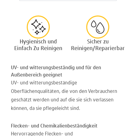
Hygienisch und
Sicher zu
Einfach Zu Reinigen
Reinigen/Reparierbar
UV- und witterungsbeständig und für den
Außenbereich geeignet
UV- und witterungsbeständige
Oberflächenqualitäten, die von den Verbrauchern
geschätzt werden und auf die sie sich verlassen
können, da sie pflegeleicht sind.
Flecken- und Chemikalienbeständigkeit
Hervorragende Flecken- und