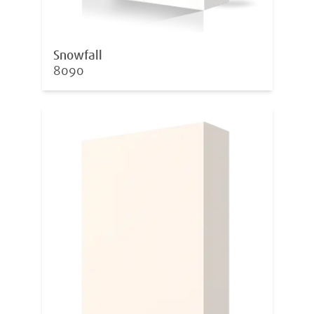
Snowfall
8090