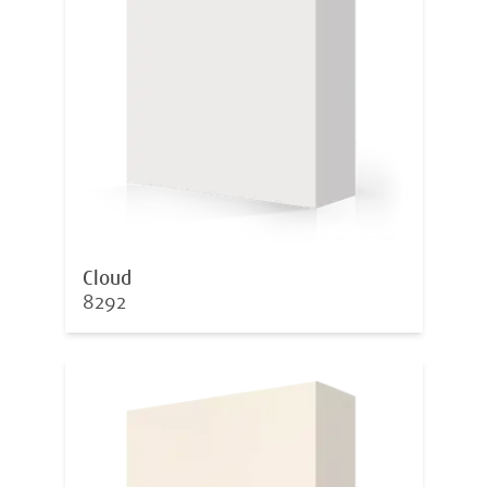
Cloud
8292