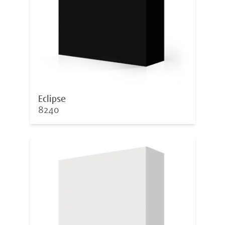
Eclipse
8240