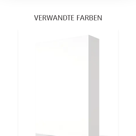
VERWANDTE FARBEN