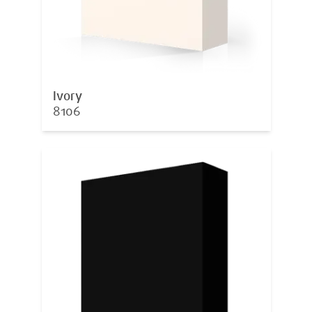
Ivory
8106