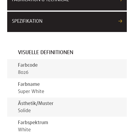
SPEZIFIKATION
VISUELLE DEFINITIONEN
Farbcode
8026
Farbname
Super White
Ästhetik/muster
Solide
Farbspektrum
White