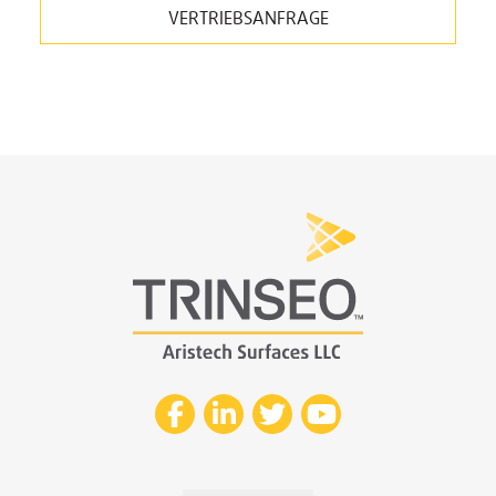
VERTRIEBSANFRAGE