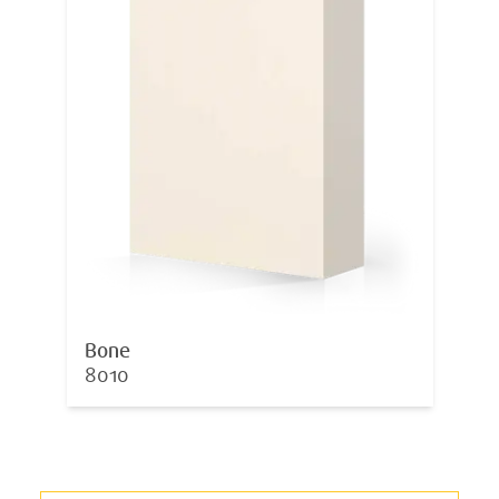
Bone
8010