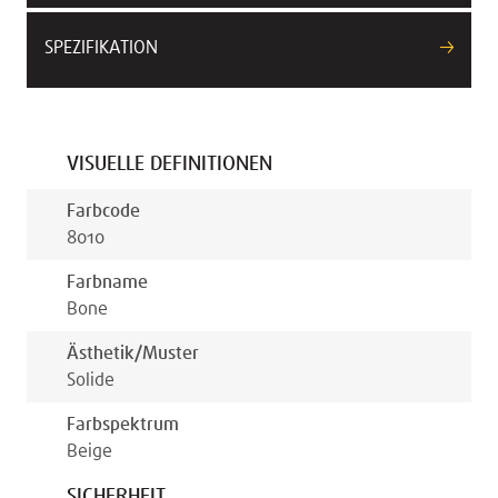
SPEZIFIKATION
VISUELLE DEFINITIONEN
Farbcode
8010
Farbname
Bone
Ästhetik/muster
Solide
Farbspektrum
Beige
SICHERHEIT