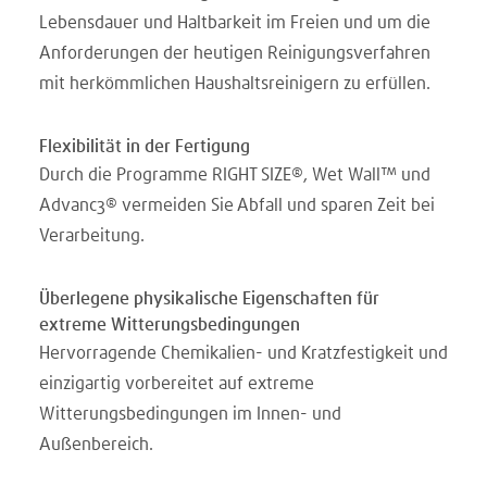
Lebensdauer und Haltbarkeit im Freien und um die
Anforderungen der heutigen Reinigungsverfahren
mit herkömmlichen Haushaltsreinigern zu erfüllen.
Flexibilität in der Fertigung
Durch die Programme RIGHT SIZE®, Wet Wall™ und
Advanc3® vermeiden Sie Abfall und sparen Zeit bei
Verarbeitung.
Überlegene physikalische Eigenschaften für
extreme Witterungsbedingungen
Hervorragende Chemikalien- und Kratzfestigkeit und
einzigartig vorbereitet auf extreme
Witterungsbedingungen im Innen- und
Außenbereich.