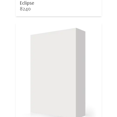
Eclipse
8240