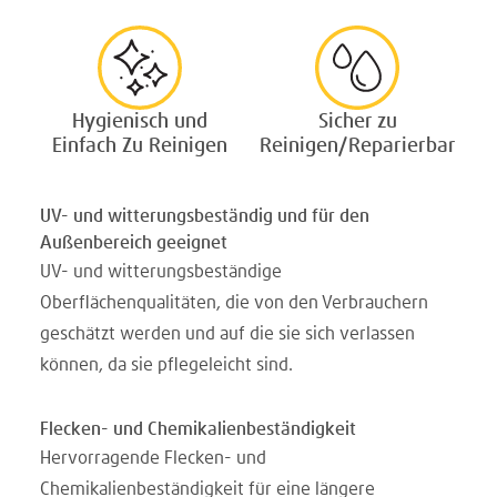
Hygienisch und
Sicher zu
Einfach Zu Reinigen
Reinigen/Reparierbar
UV- und witterungsbeständig und für den
Außenbereich geeignet
UV- und witterungsbeständige
Oberflächenqualitäten, die von den Verbrauchern
geschätzt werden und auf die sie sich verlassen
können, da sie pflegeleicht sind.
Flecken- und Chemikalienbeständigkeit
Hervorragende Flecken- und
Chemikalienbeständigkeit für eine längere