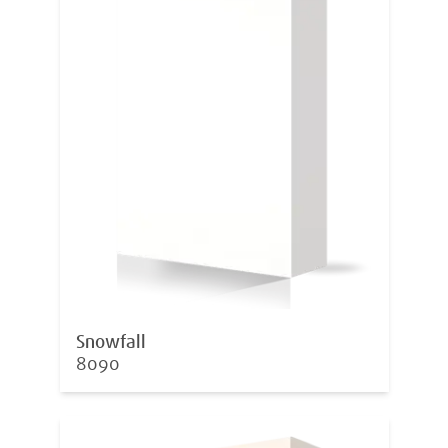
Snowfall
8090