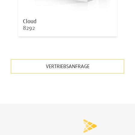
Cloud
8292
VERTRIEBSANFRAGE