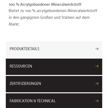
100 % Acrylgebundener Mineralwerkstoff
Bietet zu 100 % acrylgebundenen Mineralwerkstoff
in den gängigsten Größen und Stärken auf dem
Markt.
PRODUKTDETAILS
RESSOURCEN
ZERTIFIZIERUNGEN
FABRICATION & TECHNICAL