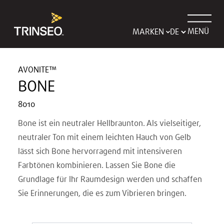
MENÜ
MARKEN
AVONITE™
BONE
8010
Bone ist ein neutraler Hellbraunton. Als vielseitiger,
neutraler Ton mit einem leichten Hauch von Gelb
lässt sich Bone hervorragend mit intensiveren
Farbtönen kombinieren. Lassen Sie Bone die
Grundlage für Ihr Raumdesign werden und schaffen
Sie Erinnerungen, die es zum Vibrieren bringen.