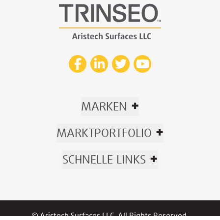
+
MARKEN
+
MARKTPORTFOLIO
+
SCHNELLE LINKS
© Aristech Surfaces LLC. All Rights Reserved.