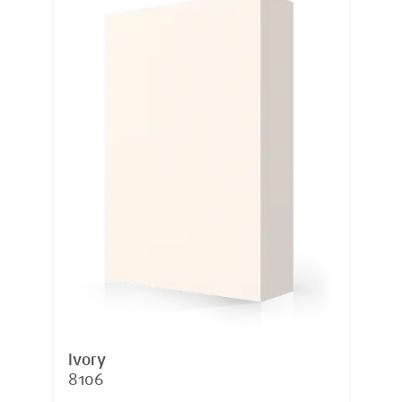
Ivory
8106