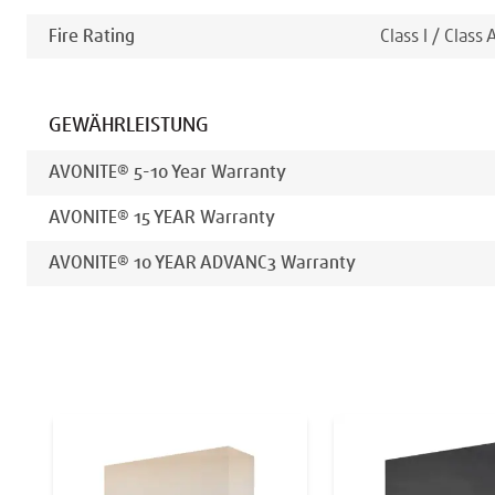
Fire Rating
Class I / Class 
GEWÄHRLEISTUNG
AVONITE® 5-10 Year Warranty
AVONITE® 15 YEAR Warranty
AVONITE® 10 YEAR ADVANC3 Warranty