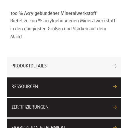
100 % Acrylgebundener Mineralwerkstoff
Bietet zu 100 % acrylgebundenen Mineralwerkstoff
in den gängigsten Größen und Stärken auf dem
Markt.
PRODUKTDETAILS
RESSOURCEN
ZERTIFIZIERUNGEN
FABRICATION & TECHNICAL