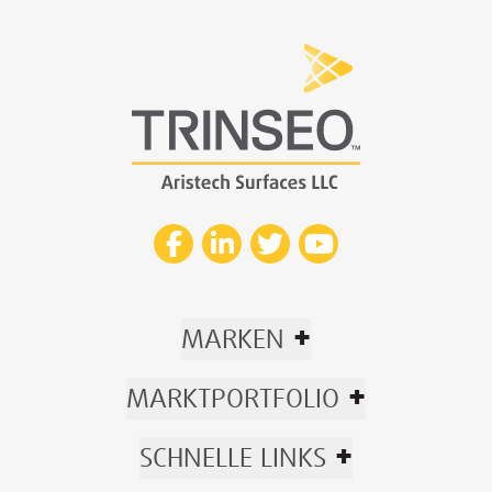
+
MARKEN
+
MARKTPORTFOLIO
+
SCHNELLE LINKS