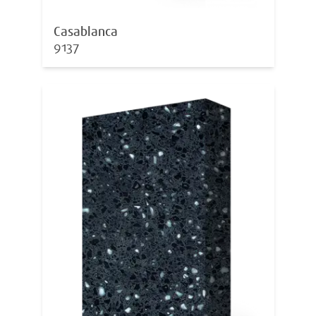
Casablanca
9137