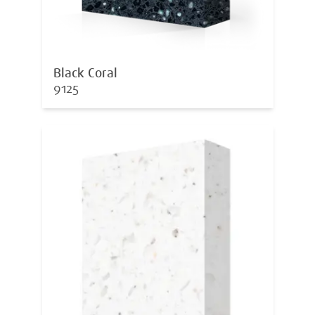
Black Coral
9125