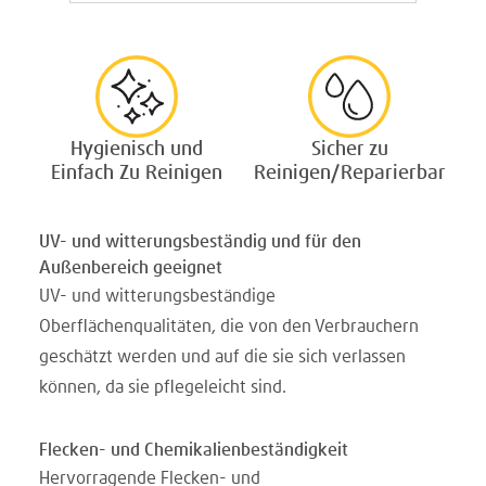
Hygienisch und
Sicher zu
Einfach Zu Reinigen
Reinigen/Reparierbar
UV- und witterungsbeständig und für den
Außenbereich geeignet
UV- und witterungsbeständige
Oberflächenqualitäten, die von den Verbrauchern
geschätzt werden und auf die sie sich verlassen
können, da sie pflegeleicht sind.
Flecken- und Chemikalienbeständigkeit
Hervorragende Flecken- und