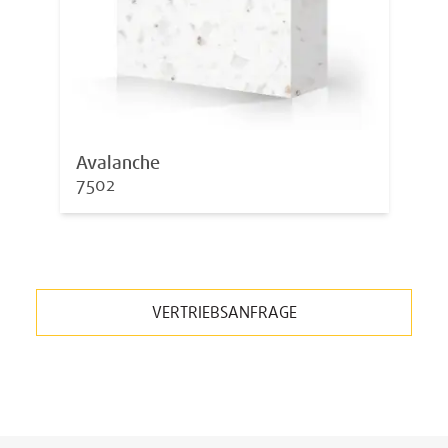
Avalanche
7502
VERTRIEBSANFRAGE