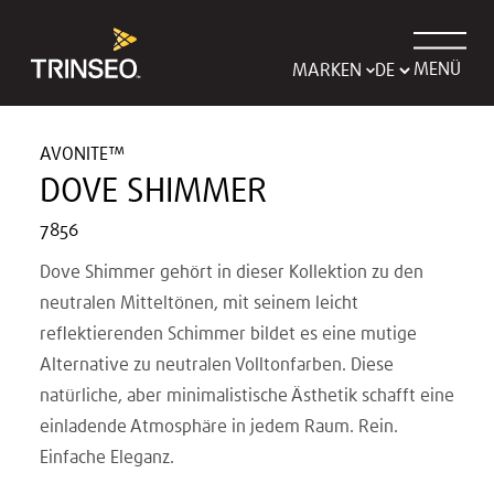
MENÜ
MARKEN
AVONITE™
DOVE SHIMMER
7856
Dove Shimmer gehört in dieser Kollektion zu den
neutralen Mitteltönen, mit seinem leicht
reflektierenden Schimmer bildet es eine mutige
Alternative zu neutralen Volltonfarben. Diese
natürliche, aber minimalistische Ästhetik schafft eine
einladende Atmosphäre in jedem Raum. Rein.
Einfache Eleganz.