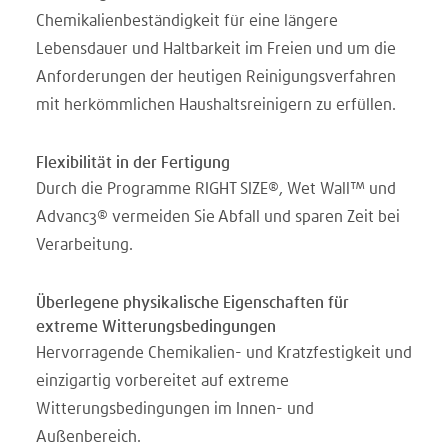
Chemikalienbeständigkeit für eine längere
Lebensdauer und Haltbarkeit im Freien und um die
Anforderungen der heutigen Reinigungsverfahren
mit herkömmlichen Haushaltsreinigern zu erfüllen.
Flexibilität in der Fertigung
Durch die Programme RIGHT SIZE®, Wet Wall™ und
Advanc3® vermeiden Sie Abfall und sparen Zeit bei
Verarbeitung.
Überlegene physikalische Eigenschaften für
extreme Witterungsbedingungen
Hervorragende Chemikalien- und Kratzfestigkeit und
einzigartig vorbereitet auf extreme
Witterungsbedingungen im Innen- und
Außenbereich.