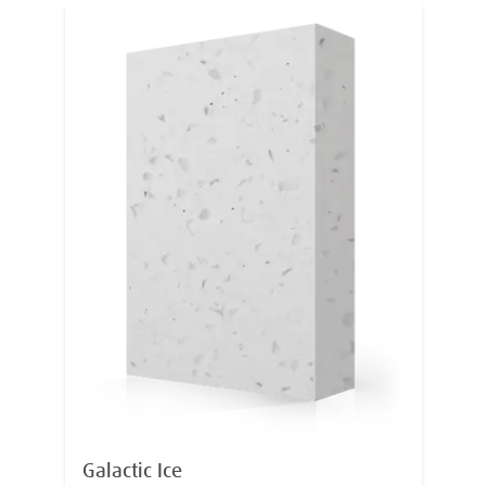
Galactic Ice