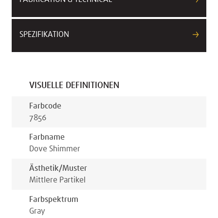
SPEZIFIKATION
VISUELLE DEFINITIONEN
Farbcode
7856
Farbname
Dove Shimmer
Ästhetik/muster
Mittlere Partikel
Farbspektrum
Gray