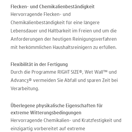
Flecken- und Chemikalienbeständigkeit
Hervorragende Flecken- und
Chemikalienbeständigkeit für eine längere
Lebensdauer und Haltbarkeit im Freien und um die
Anforderungen der heutigen Reinigungsverfahren
mit herkömmlichen Haushaltsreinigern zu erfüllen.
Flexibilität in der Fertigung
Durch die Programme RIGHT SIZE®, Wet Wall™ und
Advanc3® vermeiden Sie Abfall und sparen Zeit bei
Verarbeitung.
Überlegene physikalische Eigenschaften für
extreme Witterungsbedingungen
Hervorragende Chemikalien- und Kratzfestigkeit und
einzigartig vorbereitet auf extreme