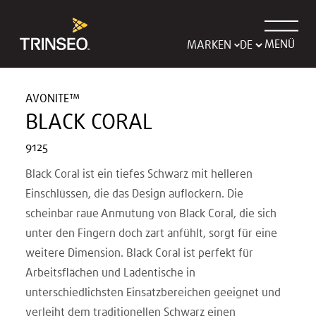
MENÜ
MARKEN
AVONITE™
BLACK CORAL
9125
Black Coral ist ein tiefes Schwarz mit helleren
Einschlüssen, die das Design auflockern. Die
scheinbar raue Anmutung von Black Coral, die sich
unter den Fingern doch zart anfühlt, sorgt für eine
weitere Dimension. Black Coral ist perfekt für
Arbeitsflächen und Ladentische in
unterschiedlichsten Einsatzbereichen geeignet und
verleiht dem traditionellen Schwarz einen