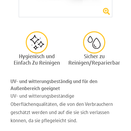
Hygienisch und
Sicher zu
Einfach Zu Reinigen
Reinigen/Reparierbar
UV- und witterungsbeständig und für den
Außenbereich geeignet
UV- und witterungsbeständige
Oberflächenqualitäten, die von den Verbrauchern
geschätzt werden und auf die sie sich verlassen
können, da sie pflegeleicht sind.