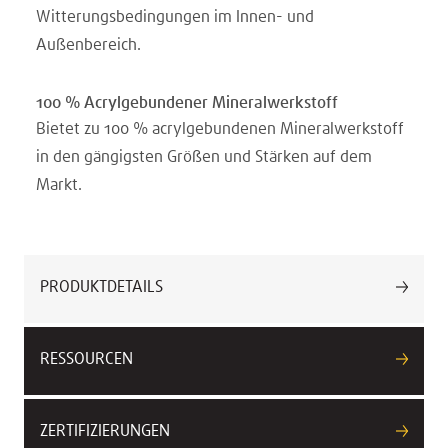
Witterungsbedingungen im Innen- und
Außenbereich.
100 % Acrylgebundener Mineralwerkstoff
Bietet zu 100 % acrylgebundenen Mineralwerkstoff
in den gängigsten Größen und Stärken auf dem
Markt.
PRODUKTDETAILS
RESSOURCEN
ZERTIFIZIERUNGEN