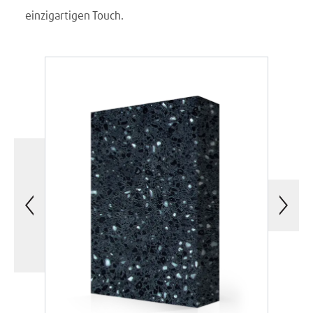
einzigartigen Touch.