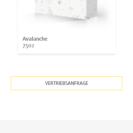
Avalanche
7502
VERTRIEBSANFRAGE