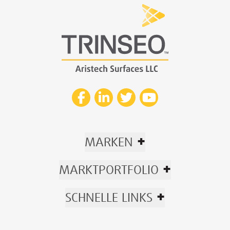
+
MARKEN
+
MARKTPORTFOLIO
+
SCHNELLE LINKS