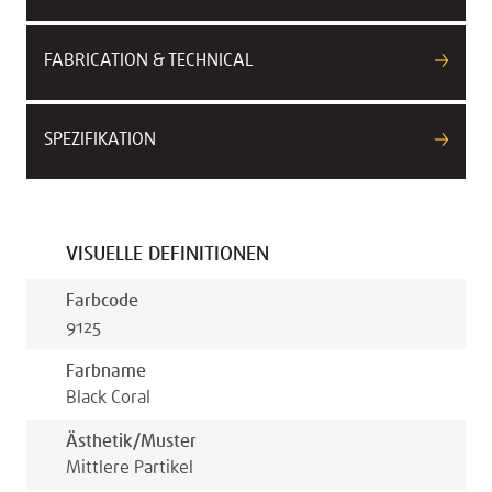
FABRICATION & TECHNICAL
SPEZIFIKATION
VISUELLE DEFINITIONEN
Farbcode
9125
Farbname
Black Coral
Ästhetik/muster
Mittlere Partikel