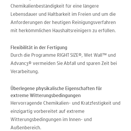
Chemikalienbeständigkeit für eine längere
Lebensdauer und Haltbarkeit im Freien und um die
Anforderungen der heutigen Reinigungsverfahren
mit herkömmlichen Haushaltsreinigern zu erfüllen.
Flexibilität in der Fertigung
Durch die Programme RIGHT SIZE®, Wet Wall™ und
Advanc3® vermeiden Sie Abfall und sparen Zeit bei
Verarbeitung.
Überlegene physikalische Eigenschaften für
extreme Witterungsbedingungen
Hervorragende Chemikalien- und Kratzfestigkeit und
einzigartig vorbereitet auf extreme
Witterungsbedingungen im Innen- und
Außenbereich.