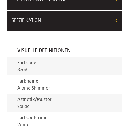
SPEZIFIKATION
VISUELLE DEFINITIONEN
Farbcode
8206
Farbname
Alpine Shimmer
Ästhetik/muster
Solide
Farbspektrum
White