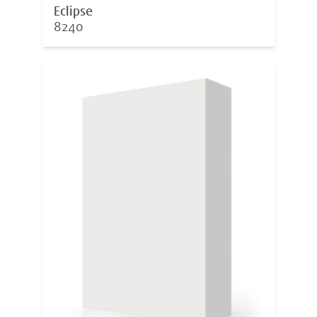
Eclipse
8240