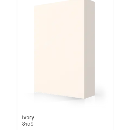
Ivory
8106