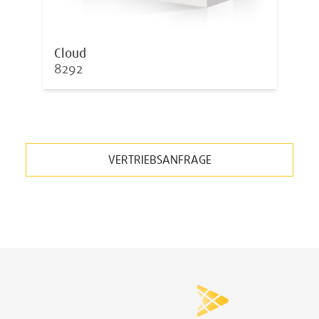
Cloud
8292
VERTRIEBSANFRAGE