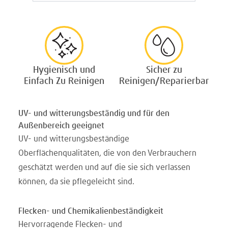
Hygienisch und
Sicher zu
Einfach Zu Reinigen
Reinigen/Reparierbar
UV- und witterungsbeständig und für den
Außenbereich geeignet
UV- und witterungsbeständige
Oberflächenqualitäten, die von den Verbrauchern
geschätzt werden und auf die sie sich verlassen
können, da sie pflegeleicht sind.
Flecken- und Chemikalienbeständigkeit
Hervorragende Flecken- und