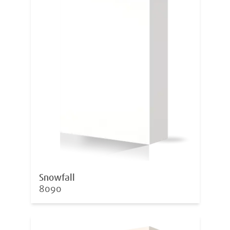
Snowfall
8090