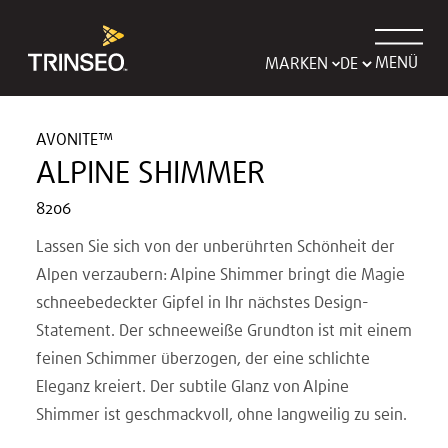
MENÜ
MARKEN
AVONITE™
ALPINE SHIMMER
8206
Lassen Sie sich von der unberührten Schönheit der
Alpen verzaubern: Alpine Shimmer bringt die Magie
schneebedeckter Gipfel in Ihr nächstes Design-
Statement. Der schneeweiße Grundton ist mit einem
feinen Schimmer überzogen, der eine schlichte
Eleganz kreiert. Der subtile Glanz von Alpine
Shimmer ist geschmackvoll, ohne langweilig zu sein.