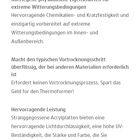
extreme Witterungsbedingungen
Hervorragende Chemikalien- und Kratzfestigkeit und
einzigartig vorbereitet auf extreme
Witterungsbedingungen im Innen- und
Außenbereich.
Macht den typischen Vortrocknungsschritt
überflüssig, der bei anderen Materialien erforderlich
ist
Erfordert keinen Vortrocknungsprozess. Spart das
Geld für den Thermoformer!
Hervorragende Leistung
Stranggegossene Acrylplatten bieten eine
hervorragende Lichtdurchlässigkeit, eine hohe UV-
Beständigkeit, die Stärke und Farbe, die Sie