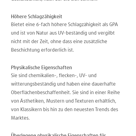
Höhere Schlagzähigkeit
Bietet eine 6-fach höhere Schlagzähigkeit als GPA
und ist von Natur aus UV-beständig und vergilbt
nicht mit der Zeit, ohne dass eine zusätzliche
Beschichtung erforderlich ist.
Physikalische Eigenschaften
Sie sind chemikalien-, flecken-, UV- und
witterungsbeständig und haben eine dauerhafte
Oberflächenbeschaffenheit. Sie sind in einer Reihe
von Ästhetiken, Mustern und Texturen erhältlich,
von Klassikern bis hin zu den neuesten Trends des
Marktes.
Überlegene physikalische Eigenschaften für