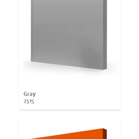
Gray
2515