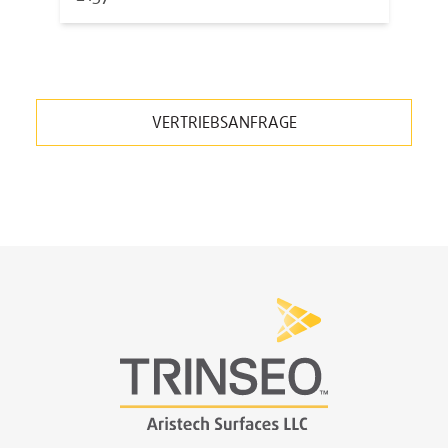
VERTRIEBSANFRAGE