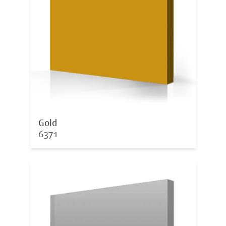
Gold
6371