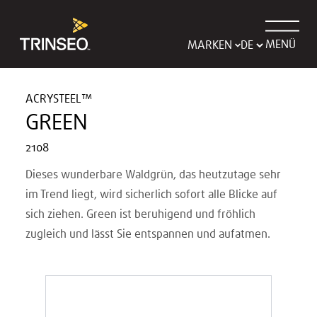
MENÜ
MARKEN
ACRYSTEEL™
GREEN
2108
Dieses wunderbare Waldgrün, das heutzutage sehr
im Trend liegt, wird sicherlich sofort alle Blicke auf
sich ziehen. Green ist beruhigend und fröhlich
zugleich und lässt Sie entspannen und aufatmen.