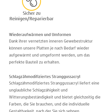
Sicher zu
Reinigen/Reparierbar
Wiederaufwärmen und Umformen
Dank ihrer vernetzten inneren Gewebestruktur
können unsere Platten je nach Bedarf wieder
aufgewärmt und umgeformt werden, um das
perfekte Bauteil zu erhalten.
Schlagzähmodifiziertes Stranggussacryl
Schlagzähmodifiziertes Stranggussacryl liefert eine
unglaubliche Schlagzähigkeit und
Witterungsbeständigkeit und bietet gleichzeitig die
Farben, die Sie brauchen, und die individuelle
Gestaltbarkeit, nach der Sie sich sehnen.