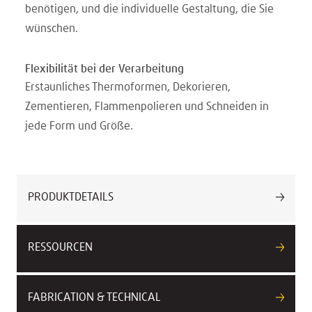
benötigen, und die individuelle Gestaltung, die Sie
wünschen.
Flexibilität bei der Verarbeitung
Erstaunliches Thermoformen, Dekorieren,
Zementieren, Flammenpolieren und Schneiden in
jede Form und Größe.
PRODUKTDETAILS
RESSOURCEN
FABRICATION & TECHNICAL