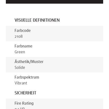
VISUELLE DEFINITIONEN
Farbcode
2108
Farbname
Green
Ästhetik/muster
Solide
Farbspektrum
Vibrant
SICHERHEIT
Fire Rating