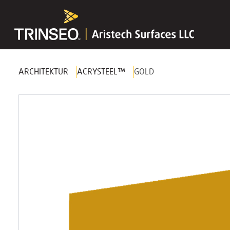
ARCHITEKTUR
ACRYSTEEL™
GOLD