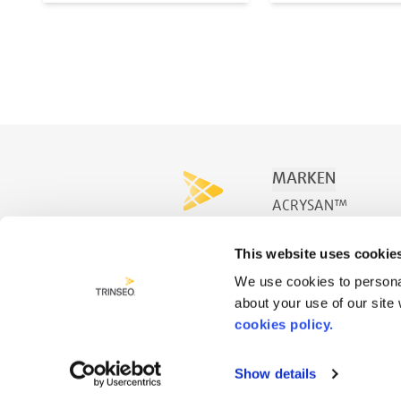
MARKEN
ACRYSAN™
ACRYSPA™
This website uses cookie
ACRYSWIM™
We use cookies to personal
about your use of our site
cookies policy.
Show details