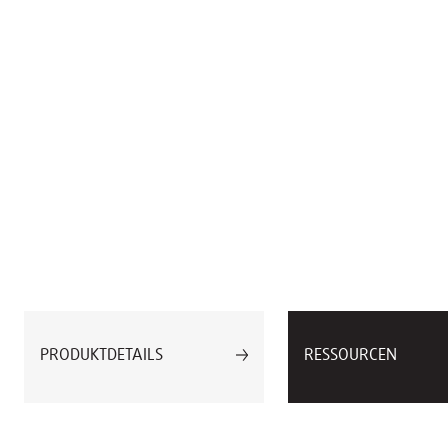
PRODUKTDETAILS
RESSOURCEN