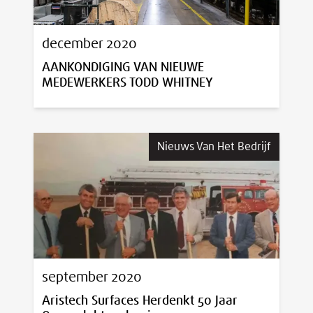
december 2020
AANKONDIGING VAN NIEUWE
MEDEWERKERS TODD WHITNEY
Nieuws Van Het Bedrijf
september 2020
Aristech Surfaces Herdenkt 50 Jaar