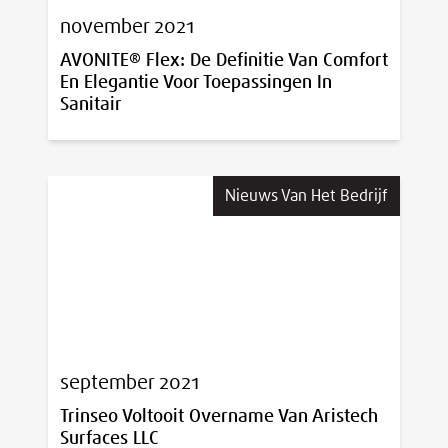
november 2021
AVONITE® Flex: De Definitie Van Comfort
En Elegantie Voor Toepassingen In
Sanitair
Nieuws Van Het Bedrijf
september 2021
Trinseo Voltooit Overname Van Aristech
Surfaces LLC