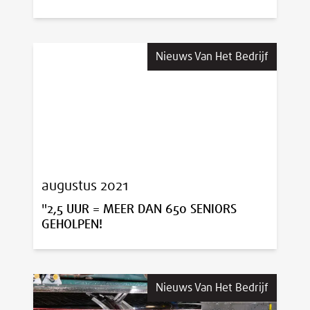
Nieuws Van Het Bedrijf
augustus 2021
"2,5 UUR = MEER DAN 650 SENIORS
GEHOLPEN!
Nieuws Van Het Bedrijf