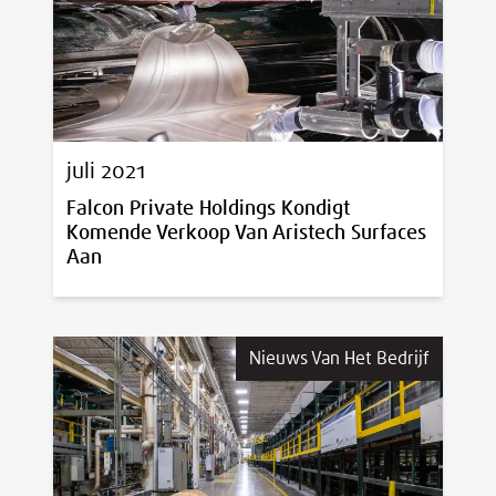
juli 2021
Falcon Private Holdings Kondigt
Komende Verkoop Van Aristech Surfaces
Aan
Nieuws Van Het Bedrijf