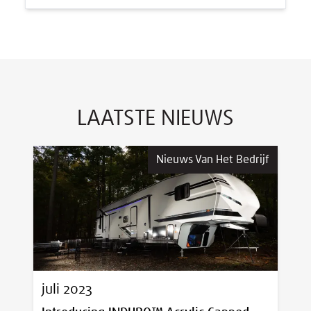
LAATSTE NIEUWS
Nieuws Van Het Bedrijf
juli 2023