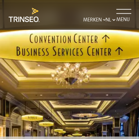
MENU
MERKEN