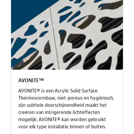
AVONITE™
AVONITE® is een Acrylic Solid Surface.
Thermovormbaar, niet-poreus en hygiënisch,
zijn subtiele doorschijnendheid maakt het
creëren van intrigerende lichteffecten
mogelijk. AVONITE® kan worden gebruikt
voor elk type installatie binnen of buiten.