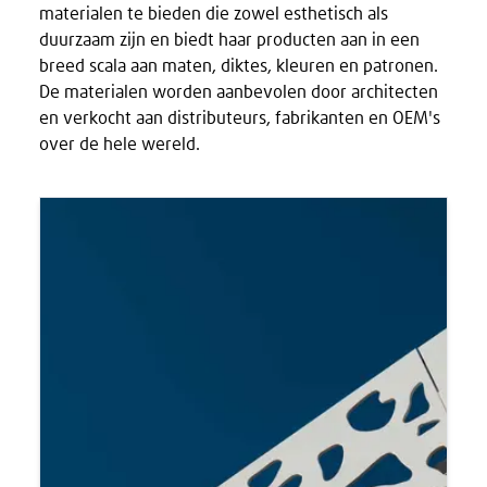
materialen te bieden die zowel esthetisch als
duurzaam zijn en biedt haar producten aan in een
breed scala aan maten, diktes, kleuren en patronen.
De materialen worden aanbevolen door architecten
en verkocht aan distributeurs, fabrikanten en OEM's
over de hele wereld.