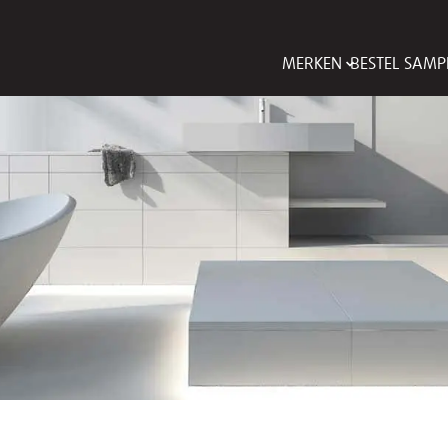
MERKEN
BESTEL SAMP