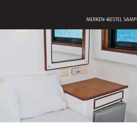
MERKEN
BESTEL SAMP