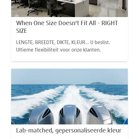
When One Size Doesn't Fit All - RIGHT
SIZE
LENGTE, BREEDTE, DIKTE, KLEUR... U beslist.
Ultieme flexibiliteit voor onze klanten.
Lab-matched, gepersonaliseerde kleur