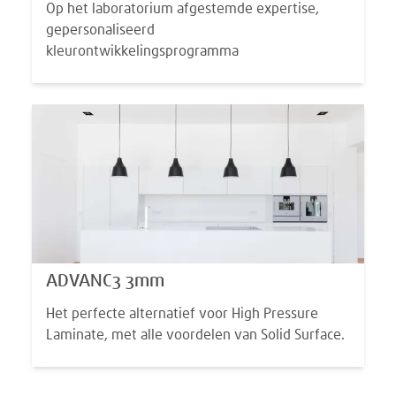
Op het laboratorium afgestemde expertise,
gepersonaliseerd
kleurontwikkelingsprogramma
ADVANC3 3mm
Het perfecte alternatief voor High Pressure
Laminate, met alle voordelen van Solid Surface.