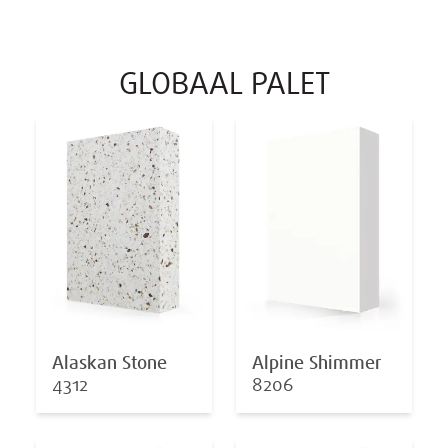
GLOBAAL PALET
Alaskan Stone
Alpine Shimmer
4312
8206