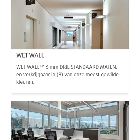
WET WALL
WET WALL™ 6 mm DRIE STANDAARD MATEN,
en verkrijgbaar in (8) van onze meest gewilde
kleuren.