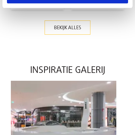
8522
9137
BEKIJK ALLES
INSPIRATIE GALERIJ