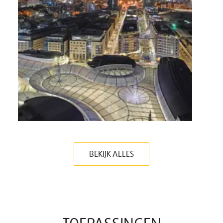
BEKIJK ALLES