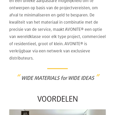
en een unieke aanpasbare mogelijkheid om te
ontwerpen op basis van de projectvereisten, om
afval te minimaliseren en geld te besparen. De
kwaliteit van het materiaal in combinatie met de
precisie van de service, maakt AVONITE® een optie
van wereldklasse voor elk type project, commercieel
of residentieel, groot of klein. AVONITE® is
verkrijgbaar via een netwerk van exclusieve
distributeurs.
“
”
WIDE MATERIALS for WIDE IDEAS
VOORDELEN