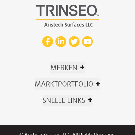
+
MERKEN
+
MARKTPORTFOLIO
+
SNELLE LINKS