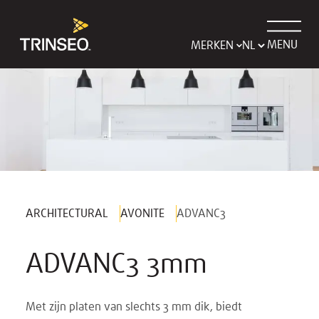
MENU
MERKEN
ARCHITECTURAL
AVONITE
ADVANC3
ADVANC3 3mm
Met zijn platen van slechts 3 mm dik, biedt