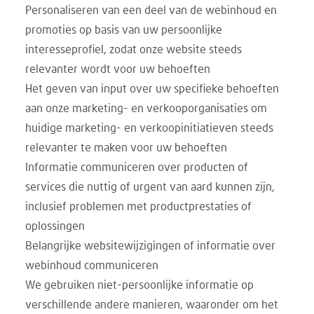
Personaliseren van een deel van de webinhoud en
promoties op basis van uw persoonlijke
interesseprofiel, zodat onze website steeds
relevanter wordt voor uw behoeften
Het geven van input over uw specifieke behoeften
aan onze marketing- en verkooporganisaties om
huidige marketing- en verkoopinitiatieven steeds
relevanter te maken voor uw behoeften
Informatie communiceren over producten of
services die nuttig of urgent van aard kunnen zijn,
inclusief problemen met productprestaties of
oplossingen
Belangrijke websitewijzigingen of informatie over
webinhoud communiceren
We gebruiken niet-persoonlijke informatie op
verschillende andere manieren, waaronder om het