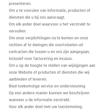
presenteren.
Om u te voorzien van informatie, producten of
diensten die u bij ons aanvraagt.
Om elk ander doel waarvoor u het verstrekt te
vervullen.
Om onze verplichtingen na te komen en onze
rechten af te dwingen die voortvloeien uit
contracten die tussen u en ons zijn aangegaan,
inclusief voor facturering en incasso.
Om u op de hoogte te stellen van wijzigingen aan
onze Website of producten of diensten die wij
aanbieden of leveren.
Bied toekomstige service en ondersteuning
Op een andere manier kunnen we beschrijven
wanneer u de informatie verstrekt.
Voor elk ander doel met uw toestemming.