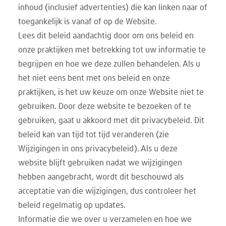
inhoud (inclusief advertenties) die kan linken naar of
toegankelijk is vanaf of op de Website.
Lees dit beleid aandachtig door om ons beleid en
onze praktijken met betrekking tot uw informatie te
begrijpen en hoe we deze zullen behandelen. Als u
het niet eens bent met ons beleid en onze
praktijken, is het uw keuze om onze Website niet te
gebruiken. Door deze website te bezoeken of te
gebruiken, gaat u akkoord met dit privacybeleid. Dit
beleid kan van tijd tot tijd veranderen (zie
Wijzigingen in ons privacybeleid). Als u deze
website blijft gebruiken nadat we wijzigingen
hebben aangebracht, wordt dit beschouwd als
acceptatie van die wijzigingen, dus controleer het
beleid regelmatig op updates.
Informatie die we over u verzamelen en hoe we