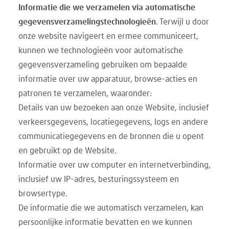
Informatie die we verzamelen via automatische
gegevensverzamelingstechnologieën
. Terwijl u door
onze website navigeert en ermee communiceert,
kunnen we technologieën voor automatische
gegevensverzameling gebruiken om bepaalde
informatie over uw apparatuur, browse-acties en
patronen te verzamelen, waaronder:
Details van uw bezoeken aan onze Website, inclusief
verkeersgegevens, locatiegegevens, logs en andere
communicatiegegevens en de bronnen die u opent
en gebruikt op de Website.
Informatie over uw computer en internetverbinding,
inclusief uw IP-adres, besturingssysteem en
browsertype.
De informatie die we automatisch verzamelen, kan
persoonlijke informatie bevatten en we kunnen