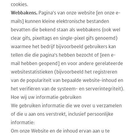
cookies.
Webbakens.
Pagina's van onze website [en onze e-
mails] kunnen kleine elektronische bestanden
bevatten die bekend staan als webbakens (ook wel
clear gifs, pixeltags en single-pixel gifs genoemd)
waarmee het bedrijf bijvoorbeeld gebruikers kan
tellen die die pagina's hebben bezocht of [een e-
mail hebben geopend] en voor andere gerelateerde
websitestatistieken (bijvoorbeeld het registreren
van de populariteit van bepaalde website-inhoud en
het verifiëren van de systeem- en serverintegriteit).
Hoe wij uw informatie gebruiken
We gebruiken informatie die we over u verzamelen
of die u aan ons verstrekt, inclusief persoonlijke
informatie:
Om onze Website en de inhoud ervan aan u te