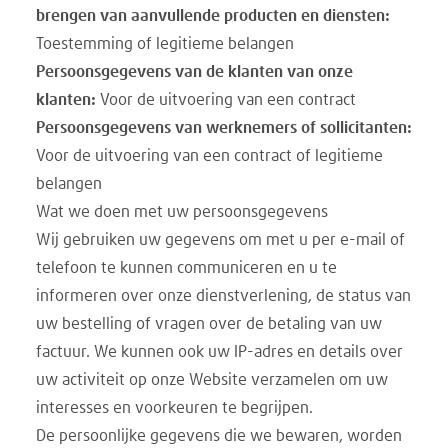
brengen van aanvullende producten en diensten:
Toestemming of legitieme belangen
Persoonsgegevens van de klanten van onze
klanten:
Voor de uitvoering van een contract
Persoonsgegevens van werknemers of sollicitanten:
Voor de uitvoering van een contract of legitieme
belangen
Wat we doen met uw persoonsgegevens
Wij gebruiken uw gegevens om met u per e-mail of
telefoon te kunnen communiceren en u te
informeren over onze dienstverlening, de status van
uw bestelling of vragen over de betaling van uw
factuur. We kunnen ook uw IP-adres en details over
uw activiteit op onze Website verzamelen om uw
interesses en voorkeuren te begrijpen.
De persoonlijke gegevens die we bewaren, worden