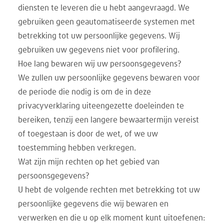
diensten te leveren die u hebt aangevraagd. We
gebruiken geen geautomatiseerde systemen met
betrekking tot uw persoonlijke gegevens. Wij
gebruiken uw gegevens niet voor profilering.
Hoe lang bewaren wij uw persoonsgegevens?
We zullen uw persoonlijke gegevens bewaren voor
de periode die nodig is om de in deze
privacyverklaring uiteengezette doeleinden te
bereiken, tenzij een langere bewaartermijn vereist
of toegestaan is door de wet, of we uw
toestemming hebben verkregen.
Wat zijn mijn rechten op het gebied van
persoonsgegevens?
U hebt de volgende rechten met betrekking tot uw
persoonlijke gegevens die wij bewaren en
verwerken en die u op elk moment kunt uitoefenen: