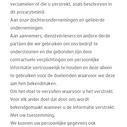
verzamelen of die u verstrekt, zoals beschreven in
dit privacybeleid:
Aan onze dochterondernemingen en gelieerde
ondernemingen.
Aan aannemers, dienstverleners en andere derde
partijen die we gebruiken om ons bedrijf te
ondersteunen en die gebonden zijn door
contractuele verplichtingen om persoonlijke
informatie vertrouwelijk te houden en deze alleen
te gebruiken voor de doeleinden waarvoor we deze
aan hen bekendmaken.
Om het doel te vervullen waarvoor u het verstrekt.
Voor elk ander doel dat door ons wordt
bekendgemaakt wanneer u de informatie verstrekt.
Met uw toestemming.
We kunnen uw persoonlijke gegevens ook