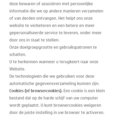
deze bewaren of associëren met persoonlijke
informatie die we op andere manieren verzamelen
of van derden ontvangen. Het helpt ons onze
website te verbeteren en een betere en meer
gepersonaliseerde service te leveren, onder meer
door ons in staat te stellen:
Onze doelgroepgrootte en gebruikspatronen te
schatten.
U te herkennen wanneer u terugkeert naar onze
Website.
De technologieën die we gebruiken voor deze
automatische gegevensverzameling kunnen zijn:
Cookies (of browsercookies).
Een cookie is een klein
bestand dat op de harde schijf van uw computer
wordt geplaatst. U kunt browsercookies weigeren
door de juiste instelling in uw browser te activeren.