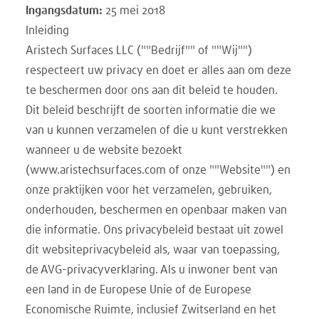
Ingangsdatum:
25 mei 2018
Inleiding
Aristech Surfaces LLC (""Bedrijf"" of ""Wij"")
respecteert uw privacy en doet er alles aan om deze
te beschermen door ons aan dit beleid te houden.
Dit beleid beschrijft de soorten informatie die we
van u kunnen verzamelen of die u kunt verstrekken
wanneer u de website bezoekt
(www.aristechsurfaces.com of onze ""Website"") en
onze praktijken voor het verzamelen, gebruiken,
onderhouden, beschermen en openbaar maken van
die informatie. Ons privacybeleid bestaat uit zowel
dit websiteprivacybeleid als, waar van toepassing,
de AVG-privacyverklaring. Als u inwoner bent van
een land in de Europese Unie of de Europese
Economische Ruimte, inclusief Zwitserland en het