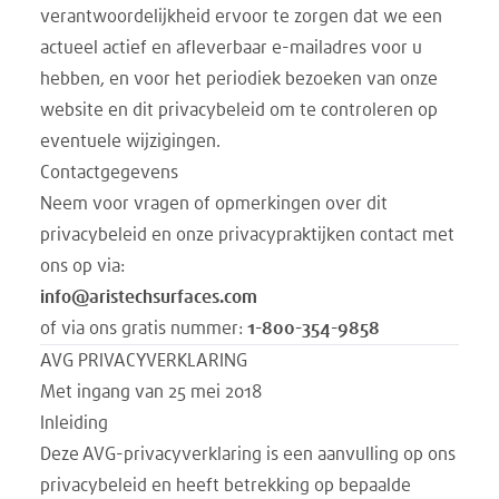
verantwoordelijkheid ervoor te zorgen dat we een
actueel actief en afleverbaar e-mailadres voor u
hebben, en voor het periodiek bezoeken van onze
website en dit privacybeleid om te controleren op
eventuele wijzigingen.
Contactgegevens
Neem voor vragen of opmerkingen over dit
privacybeleid en onze privacypraktijken contact met
ons op via:
info@aristechsurfaces.com
of via ons gratis nummer:
1-800-354-9858
AVG PRIVACYVERKLARING
Met ingang van 25 mei 2018
Inleiding
Deze AVG-privacyverklaring is een aanvulling op ons
privacybeleid en heeft betrekking op bepaalde