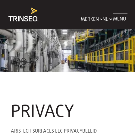
MENU
MERKEN
PRIVACY
ARISTECH SURFACES LLC PRIVACYBELEID