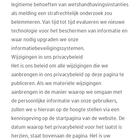
legitieme behoeften van wetshandhavingsinstanties
als melding een strafrechtelijk onderzoek zou
belemmeren. Van tijd tot tijd evalueren we nieuwe
technologie voor het beschermen van informatie en
waar nodig upgraden we onze
informatiebeveiligingssystemen.
Wijzigingen in ons privacybeleid
Het is ons beleid om alle wijzigingen die we
aanbrengen in ons privacybeleid op deze pagina te
publiceren. Als we materiële wijzigingen
aanbrengen in de manier waarop we omgaan met
de persoonlijke informatie van onze gebruikers,
zullen we u hiervan op de hoogte stellen via een
kennisgeving op de startpagina van de website. De
datum waarop het privacybeleid voor het laatst is
herzien, staat bovenaan de pagina. Het is uw