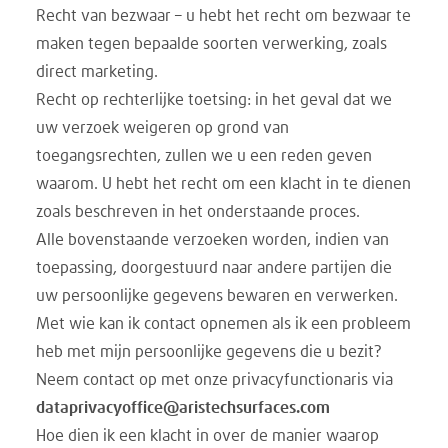
Recht van bezwaar – u hebt het recht om bezwaar te
maken tegen bepaalde soorten verwerking, zoals
direct marketing.
Recht op rechterlijke toetsing: in het geval dat we
uw verzoek weigeren op grond van
toegangsrechten, zullen we u een reden geven
waarom. U hebt het recht om een ​​klacht in te dienen
zoals beschreven in het onderstaande proces.
Alle bovenstaande verzoeken worden, indien van
toepassing, doorgestuurd naar andere partijen die
uw persoonlijke gegevens bewaren en verwerken.
Met wie kan ik contact opnemen als ik een probleem
heb met mijn persoonlijke gegevens die u bezit?
Neem contact op met onze privacyfunctionaris via
dataprivacyoffice@aristechsurfaces.com
Hoe dien ik een klacht in over de manier waarop