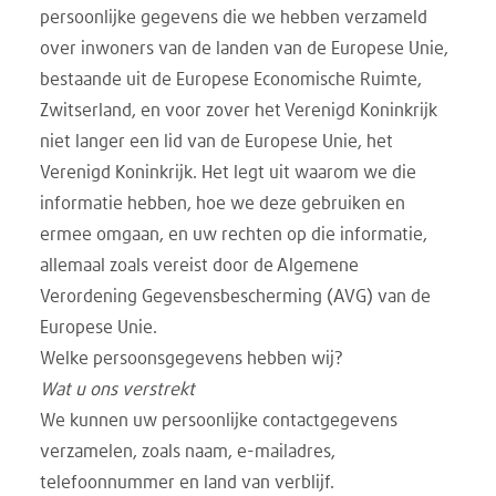
persoonlijke gegevens die we hebben verzameld
over inwoners van de landen van de Europese Unie,
bestaande uit de Europese Economische Ruimte,
Zwitserland, en voor zover het Verenigd Koninkrijk
niet langer een lid van de Europese Unie, het
Verenigd Koninkrijk. Het legt uit waarom we die
informatie hebben, hoe we deze gebruiken en
ermee omgaan, en uw rechten op die informatie,
allemaal zoals vereist door de Algemene
Verordening Gegevensbescherming (AVG) van de
Europese Unie.
Welke persoonsgegevens hebben wij?
Wat u ons verstrekt
We kunnen uw persoonlijke contactgegevens
verzamelen, zoals naam, e-mailadres,
telefoonnummer en land van verblijf.