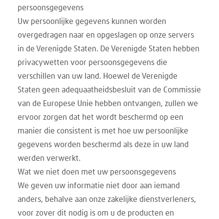
persoonsgegevens
Uw persoonlijke gegevens kunnen worden
overgedragen naar en opgeslagen op onze servers
in de Verenigde Staten. De Verenigde Staten hebben
privacywetten voor persoonsgegevens die
verschillen van uw land. Hoewel de Verenigde
Staten geen adequaatheidsbesluit van de Commissie
van de Europese Unie hebben ontvangen, zullen we
ervoor zorgen dat het wordt beschermd op een
manier die consistent is met hoe uw persoonlijke
gegevens worden beschermd als deze in uw land
werden verwerkt.
Wat we niet doen met uw persoonsgegevens
We geven uw informatie niet door aan iemand
anders, behalve aan onze zakelijke dienstverleners,
voor zover dit nodig is om u de producten en