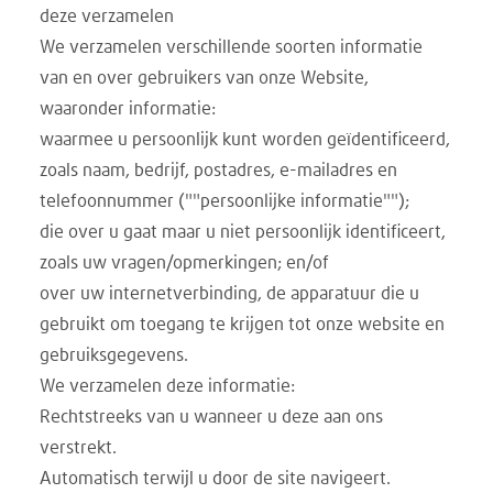
deze verzamelen
We verzamelen verschillende soorten informatie
van en over gebruikers van onze Website,
waaronder informatie:
waarmee u persoonlijk kunt worden geïdentificeerd,
zoals naam, bedrijf, postadres, e-mailadres en
telefoonnummer (""persoonlijke informatie"");
die over u gaat maar u niet persoonlijk identificeert,
zoals uw vragen/opmerkingen; en/of
over uw internetverbinding, de apparatuur die u
gebruikt om toegang te krijgen tot onze website en
gebruiksgegevens.
We verzamelen deze informatie:
Rechtstreeks van u wanneer u deze aan ons
verstrekt.
Automatisch terwijl u door de site navigeert.