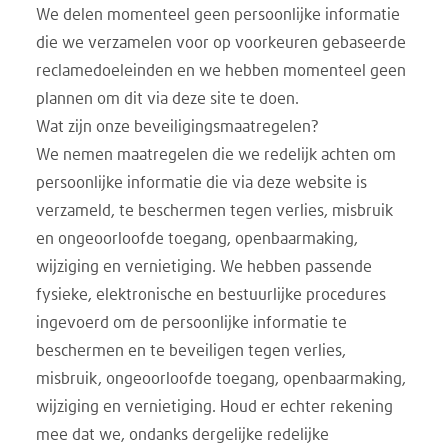
We delen momenteel geen persoonlijke informatie
die we verzamelen voor op voorkeuren gebaseerde
reclamedoeleinden en we hebben momenteel geen
plannen om dit via deze site te doen.
Wat zijn onze beveiligingsmaatregelen?
We nemen maatregelen die we redelijk achten om
persoonlijke informatie die via deze website is
verzameld, te beschermen tegen verlies, misbruik
en ongeoorloofde toegang, openbaarmaking,
wijziging en vernietiging. We hebben passende
fysieke, elektronische en bestuurlijke procedures
ingevoerd om de persoonlijke informatie te
beschermen en te beveiligen tegen verlies,
misbruik, ongeoorloofde toegang, openbaarmaking,
wijziging en vernietiging. Houd er echter rekening
mee dat we, ondanks dergelijke redelijke