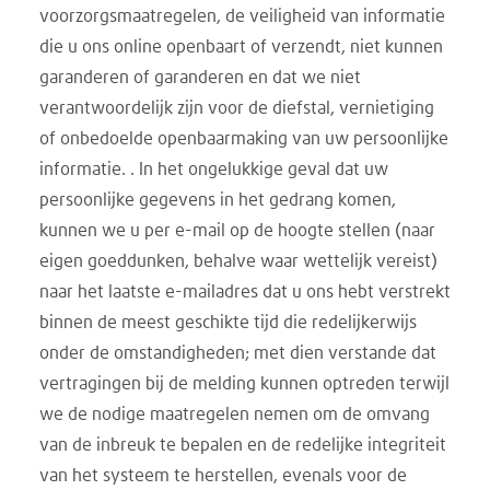
voorzorgsmaatregelen, de veiligheid van informatie
die u ons online openbaart of verzendt, niet kunnen
garanderen of garanderen en dat we niet
verantwoordelijk zijn voor de diefstal, vernietiging
of onbedoelde openbaarmaking van uw persoonlijke
informatie. . In het ongelukkige geval dat uw
persoonlijke gegevens in het gedrang komen,
kunnen we u per e-mail op de hoogte stellen (naar
eigen goeddunken, behalve waar wettelijk vereist)
naar het laatste e-mailadres dat u ons hebt verstrekt
binnen de meest geschikte tijd die redelijkerwijs
onder de omstandigheden; met dien verstande dat
vertragingen bij de melding kunnen optreden terwijl
we de nodige maatregelen nemen om de omvang
van de inbreuk te bepalen en de redelijke integriteit
van het systeem te herstellen, evenals voor de