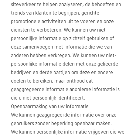
siteverkeer te helpen analyseren, de behoeften en
trends van klanten te begrijpen, gerichte
promotionele activiteiten uit te voeren en onze
diensten te verbeteren. We kunnen uw niet-
persoonlijke informatie op zichzelf gebruiken of
deze samenvoegen met informatie die we van
anderen hebben verkregen. We kunnen uw niet-
persoonlijke informatie delen met onze gelieerde
bedrijven en derde partijen om deze en andere
doelen te bereiken, maar onthoud dat
geaggregeerde informatie anonieme informatie is
die u niet persoonlijk identificeert.
Openbaarmaking van uw informatie
We kunnen geaggregeerde informatie over onze
gebruikers zonder beperking openbaar maken.
We kunnen persoonlijke informatie vrijgeven die we