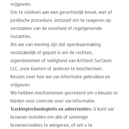
vrijgeven:
Om te voldoen aan een gerechtelijk bevel, wet of
juridische procedure, inclusief om te reageren op
verzoeken van de overheid of regelgevende
instanties.
Als we van mening zijn dat openbaarmaking
noodzakelijk of gepast is om de rechten,
eigendommen of veiligheid van Artitech Surfaces
LLC, onze klanten of anderen te beschermen.
Keuzes over hoe we uw informatie gebruiken en
vrijgeven
We hebben mechanismen gecreëerd om u keuzes te
bieden voor controle over uw informatie:
Trackingtechnologieën en advertenties.
U kunt uw
browser instellen om alle of sommige
browsercookies te weigeren, of om u te