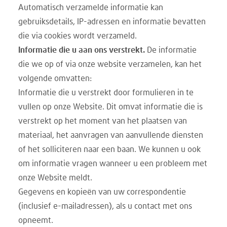
Automatisch verzamelde informatie kan
gebruiksdetails, IP-adressen en informatie bevatten
die via cookies wordt verzameld.
Informatie die u aan ons verstrekt.
De informatie
die we op of via onze website verzamelen, kan het
volgende omvatten:
Informatie die u verstrekt door formulieren in te
vullen op onze Website. Dit omvat informatie die is
verstrekt op het moment van het plaatsen van
materiaal, het aanvragen van aanvullende diensten
of het solliciteren naar een baan. We kunnen u ook
om informatie vragen wanneer u een probleem met
onze Website meldt.
Gegevens en kopieën van uw correspondentie
(inclusief e-mailadressen), als u contact met ons
opneemt.