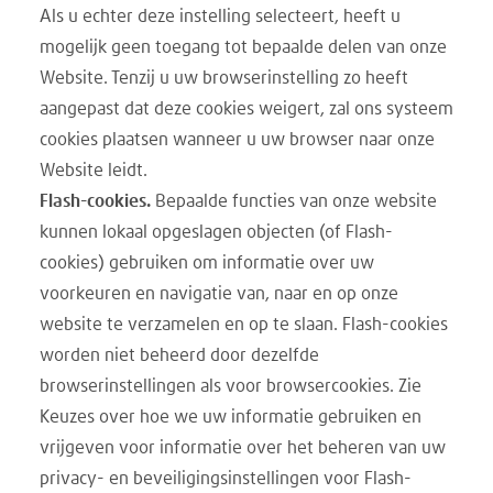
Als u echter deze instelling selecteert, heeft u
mogelijk geen toegang tot bepaalde delen van onze
Website. Tenzij u uw browserinstelling zo heeft
aangepast dat deze cookies weigert, zal ons systeem
cookies plaatsen wanneer u uw browser naar onze
Website leidt.
Flash-cookies.
Bepaalde functies van onze website
kunnen lokaal opgeslagen objecten (of Flash-
cookies) gebruiken om informatie over uw
voorkeuren en navigatie van, naar en op onze
website te verzamelen en op te slaan. Flash-cookies
worden niet beheerd door dezelfde
browserinstellingen als voor browsercookies. Zie
Keuzes over hoe we uw informatie gebruiken en
vrijgeven voor informatie over het beheren van uw
privacy- en beveiligingsinstellingen voor Flash-