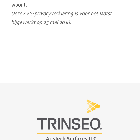
woont.
Deze AVG-privacyverklaring is voor het laatst
bijgewerkt op 25 mei 2018.