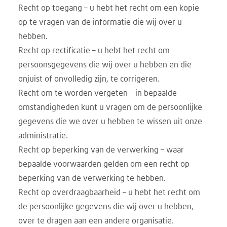
Recht op toegang – u hebt het recht om een ​​kopie
op te vragen van de informatie die wij over u
hebben.
Recht op rectificatie – u hebt het recht om
persoonsgegevens die wij over u hebben en die
onjuist of onvolledig zijn, te corrigeren.
Recht om te worden vergeten - in bepaalde
omstandigheden kunt u vragen om de persoonlijke
gegevens die we over u hebben te wissen uit onze
administratie.
Recht op beperking van de verwerking – waar
bepaalde voorwaarden gelden om een ​​recht op
beperking van de verwerking te hebben.
Recht op overdraagbaarheid – u hebt het recht om
de persoonlijke gegevens die wij over u hebben,
over te dragen aan een andere organisatie.