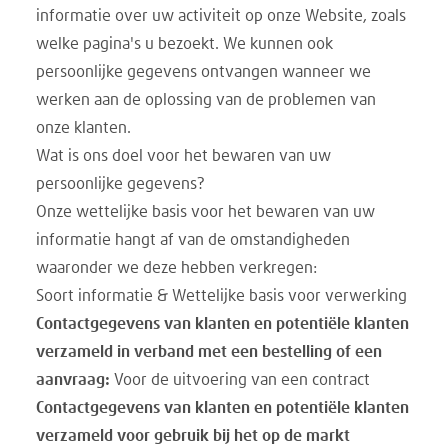
informatie over uw activiteit op onze Website, zoals
welke pagina's u bezoekt. We kunnen ook
persoonlijke gegevens ontvangen wanneer we
werken aan de oplossing van de problemen van
onze klanten.
Wat is ons doel voor het bewaren van uw
persoonlijke gegevens?
Onze wettelijke basis voor het bewaren van uw
informatie hangt af van de omstandigheden
waaronder we deze hebben verkregen:
Soort informatie & Wettelijke basis voor verwerking
Contactgegevens van klanten en potentiële klanten
verzameld in verband met een bestelling of een
aanvraag:
Voor de uitvoering van een contract
Contactgegevens van klanten en potentiële klanten
verzameld voor gebruik bij het op de markt