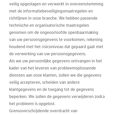
veilig opgeslagen en verwerkt in overeenstemming
met de informatiebeveiligingsmaatregelen en
richtlijnen in onze branche. We hebben passende
technische en organisatorische maatregelen
genomen om de ongeoorloofde openbaarmaking
van uw persoonsgegevens te voorkomen, rekening
houdend met het risiconiveau dat gepaard gaat met
de verwerking van uw persoonsgegevens.
Als we uw persoonlijke gegevens ontvangen in het
kader van het leveren van probleemoplossende
diensten aan onze klanten, zullen we die gegevens
veilig accepteren, scheiden van andere
klantgegevens en de toegang tot de gegevens
beperken. We zullen de gegevens verwijderen zodra
het probleem is opgelost.
Grensoverschrijdende overdracht van