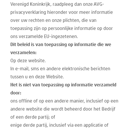
Verenigd Koninkrijk, raadpleeg dan onze AVG-
privacyverklaring hieronder voor meer informatie
over uw rechten en onze plichten, die van
toepassing zijn op persoonlijke informatie op door
ons verzamelde EU-ingezetenen.
Dit beleid is van toepassing op informatie die we
verzamelen:
Op deze website.
In e-mail, sms en andere elektronische berichten
tussen u en deze Website.
Het is niet van toepassing op informatie verzameld
door:
ons offline of op een andere manier, inclusief op een
andere website die wordt beheerd door het Bedrijf
of een derde partij; of
enige derde partij, inclusief via een applicatie of