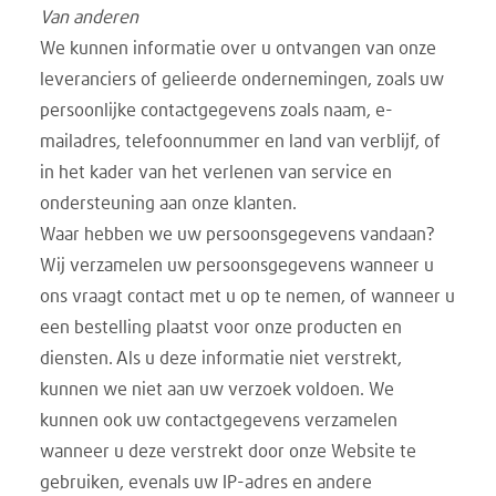
Van anderen
We kunnen informatie over u ontvangen van onze
leveranciers of gelieerde ondernemingen, zoals uw
persoonlijke contactgegevens zoals naam, e-
mailadres, telefoonnummer en land van verblijf, of
in het kader van het verlenen van service en
ondersteuning aan onze klanten.
Waar hebben we uw persoonsgegevens vandaan?
Wij verzamelen uw persoonsgegevens wanneer u
ons vraagt contact met u op te nemen, of wanneer u
een bestelling plaatst voor onze producten en
diensten. Als u deze informatie niet verstrekt,
kunnen we niet aan uw verzoek voldoen. We
kunnen ook uw contactgegevens verzamelen
wanneer u deze verstrekt door onze Website te
gebruiken, evenals uw IP-adres en andere