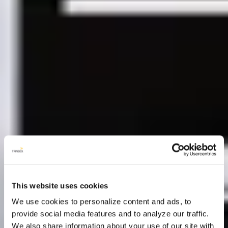
This website uses cookies
We use cookies to personalize content and ads, to
provide social media features and to analyze our traffic.
We also share information about your use of our site with