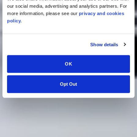
our social media, advertising and analytics partners. For
more information, please see our
privacy and cookies
policy.
Show details
OK
Opt Out