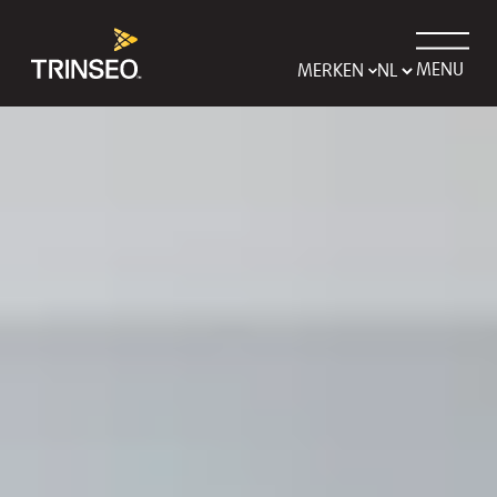
MENU
MERKEN