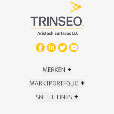
+
MERKEN
+
MARKTPORTFOLIO
+
SNELLE LINKS