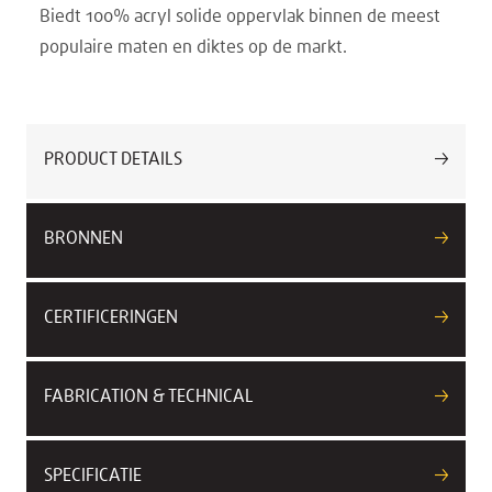
Biedt 100% acryl solide oppervlak binnen de meest
populaire maten en diktes op de markt.
PRODUCT DETAILS
BRONNEN
CERTIFICERINGEN
FABRICATION & TECHNICAL
SPECIFICATIE