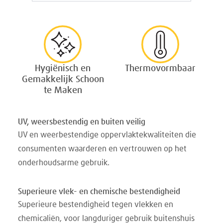
Hygiënisch en
Thermovormbaar
Gemakkelijk Schoon
te Maken
UV, weersbestendig en buiten veilig
UV en weerbestendige oppervlaktekwaliteiten die
consumenten waarderen en vertrouwen op het
onderhoudsarme gebruik.
Superieure vlek- en chemische bestendigheid
Superieure bestendigheid tegen vlekken en
chemicaliën, voor langduriger gebruik buitenshuis