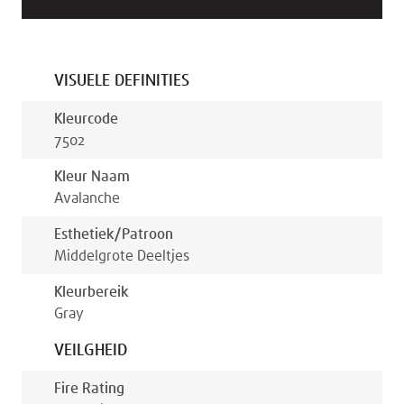
VISUELE DEFINITIES
Kleurcode
7502
Kleur Naam
Avalanche
Esthetiek/patroon
Middelgrote Deeltjes
Kleurbereik
Gray
VEILGHEID
Fire Rating