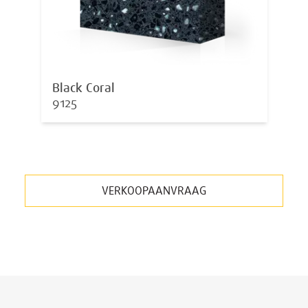
Black Coral
9125
VERKOOPAANVRAAG