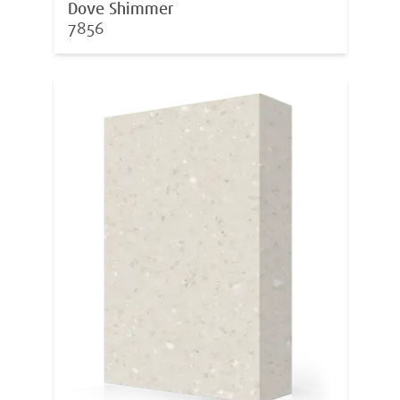
Dove Shimmer
7856