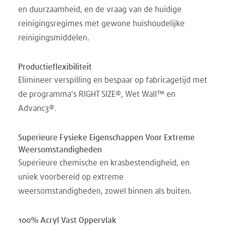
en duurzaamheid, en de vraag van de huidige
reinigingsregimes met gewone huishoudelijke
reinigingsmiddelen.
Productieflexibiliteit
Elimineer verspilling en bespaar op fabricagetijd met
de programma's RIGHT SIZE®, Wet Wall™ en
Advanc3®.
Superieure Fysieke Eigenschappen Voor Extreme
Weersomstandigheden
Superieure chemische en krasbestendigheid, en
uniek voorbereid op extreme
weersomstandigheden, zowel binnen als buiten.
100% Acryl Vast Oppervlak