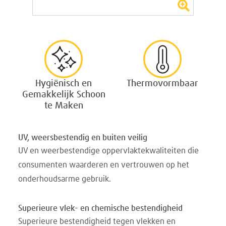
Hygiënisch en
Thermovormbaar
Gemakkelijk Schoon
te Maken
UV, weersbestendig en buiten veilig
UV en weerbestendige oppervlaktekwaliteiten die
consumenten waarderen en vertrouwen op het
onderhoudsarme gebruik.
Superieure vlek- en chemische bestendigheid
Superieure bestendigheid tegen vlekken en