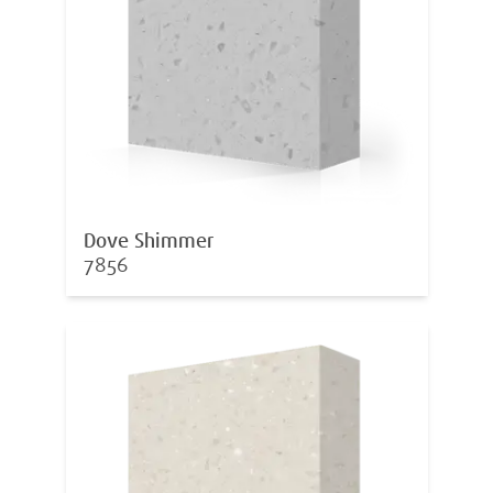
Dove Shimmer
7856