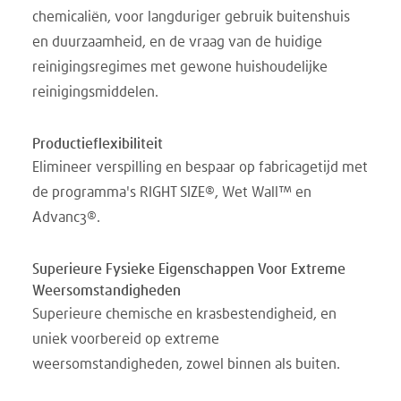
chemicaliën, voor langduriger gebruik buitenshuis
en duurzaamheid, en de vraag van de huidige
reinigingsregimes met gewone huishoudelijke
reinigingsmiddelen.
Productieflexibiliteit
Elimineer verspilling en bespaar op fabricagetijd met
de programma's RIGHT SIZE®, Wet Wall™ en
Advanc3®.
Superieure Fysieke Eigenschappen Voor Extreme
Weersomstandigheden
Superieure chemische en krasbestendigheid, en
uniek voorbereid op extreme
weersomstandigheden, zowel binnen als buiten.