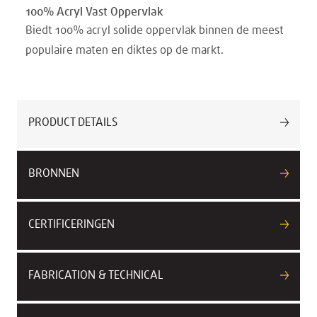
100% Acryl Vast Oppervlak
Biedt 100% acryl solide oppervlak binnen de meest
populaire maten en diktes op de markt.
PRODUCT DETAILS
BRONNEN
CERTIFICERINGEN
FABRICATION & TECHNICAL