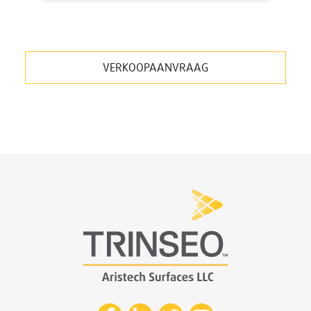
VERKOOPAANVRAAG