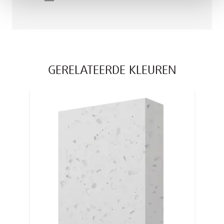
GERELATEERDE KLEUREN