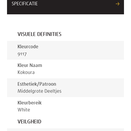
SPECIFICATIE
VISUELE DEFINITIES
Kleurcode
9117
Kleur Naam
Kokoura
Esthetiek/patroon
Middelgrote Deeltjes
Kleurbereik
White
VEILGHEID