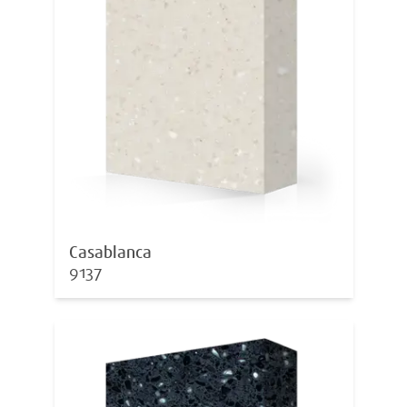
Casablanca
9137