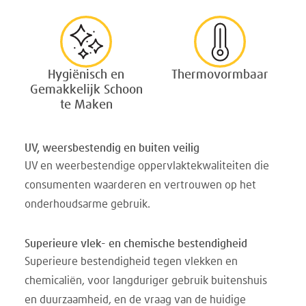
Hygiënisch en
Thermovormbaar
Gemakkelijk Schoon
te Maken
UV, weersbestendig en buiten veilig
UV en weerbestendige oppervlaktekwaliteiten die
consumenten waarderen en vertrouwen op het
onderhoudsarme gebruik.
Superieure vlek- en chemische bestendigheid
Superieure bestendigheid tegen vlekken en
chemicaliën, voor langduriger gebruik buitenshuis
en duurzaamheid, en de vraag van de huidige