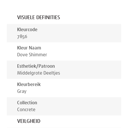
VISUELE DEFINITIES
Kleurcode
7856
Kleur Naam
Dove Shimmer
Esthetiek/patroon
Middelgrote Deeltjes
Kleurbereik
Gray
Collection
Concrete
VEILGHEID