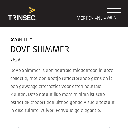
MENU
MERKEN
AVONITE™
DOVE SHIMMER
7856
Dove Shimmer is een neutrale middentoon in deze
collectie, met een beetje reflecterende glans en is
een gewaagd alternatief voor effen neutrale
kleuren. Deze natuurlijke maar minimalistische
esthetiek creëert een uitnodigende visuele textuur
in elke ruimte. Zuiver. Eenvoudige elegantie.