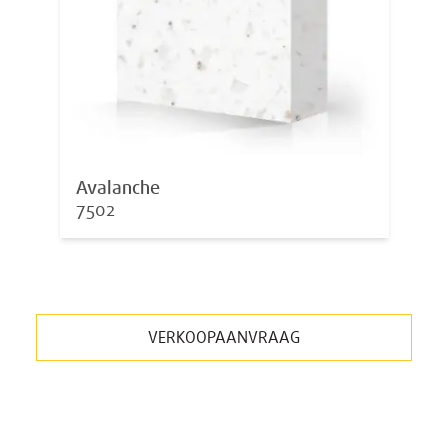
Avalanche
7502
VERKOOPAANVRAAG