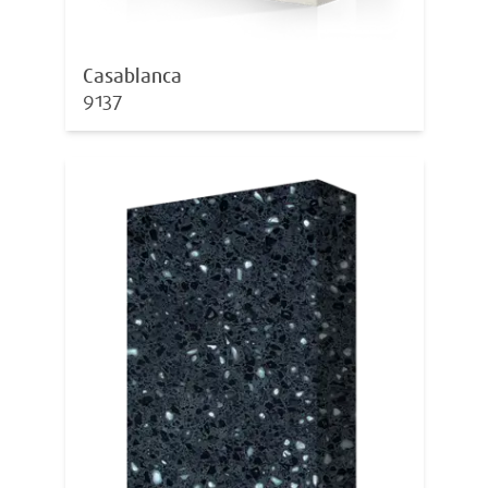
Casablanca
9137