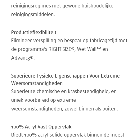
reinigingsregimes met gewone huishoudelijke
reinigingsmiddelen.
Productieflexibiliteit
Elimineer verspilling en bespaar op fabricagetijd met
de programma's RIGHT SIZE®, Wet Wall™ en
Advanc3®.
Superieure Fysieke Eigenschappen Voor Extreme
Weersomstandigheden
Superieure chemische en krasbestendigheid, en
uniek voorbereid op extreme
weersomstandigheden, zowel binnen als buiten.
100% Acryl Vast Oppervlak
Biedt 100% acryl solide oppervlak binnen de meest