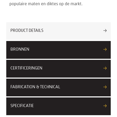
populaire maten en diktes op de markt.
PRODUCT DETAILS
BRONNEN
CERTIFICERINGEN
FABRICATION & TECHNICAL
SPECIFICATIE