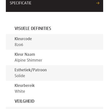
SPECIFICATIE
VISUELE DEFINITIES
Kleurcode
8206
Kleur Naam
Alpine Shimmer
Esthetiek/patroon
Solide
Kleurbereik
White
VEILGHEID