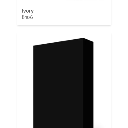
Ivory
8106