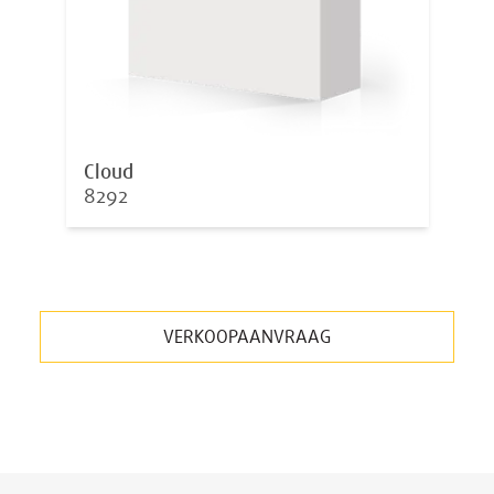
Cloud
8292
VERKOOPAANVRAAG