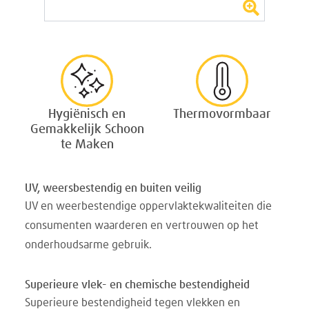
Hygiënisch en
Thermovormbaar
Gemakkelijk Schoon
te Maken
UV, weersbestendig en buiten veilig
UV en weerbestendige oppervlaktekwaliteiten die
consumenten waarderen en vertrouwen op het
onderhoudsarme gebruik.
Superieure vlek- en chemische bestendigheid
Superieure bestendigheid tegen vlekken en