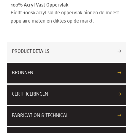
100% Acryl Vast Oppervlak
Biedt 100% acryl solide oppervlak binnen de meest
populaire maten en diktes op de markt.
PRODUCT DETAILS
BRONNEN
CERTIFICERINGEN
FABRICATION & TECHNICAL