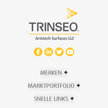
+
MERKEN
+
MARKTPORTFOLIO
+
SNELLE LINKS