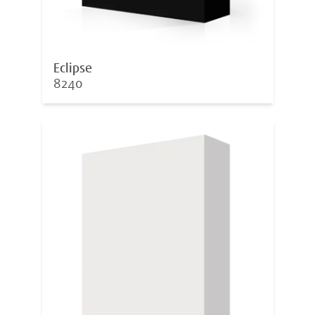
Eclipse
8240