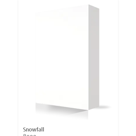
Snowfall