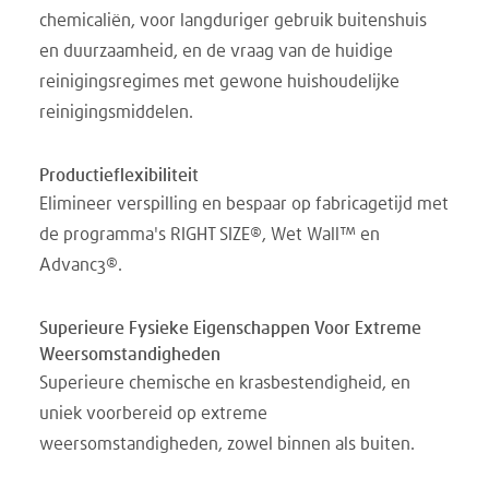
chemicaliën, voor langduriger gebruik buitenshuis
en duurzaamheid, en de vraag van de huidige
reinigingsregimes met gewone huishoudelijke
reinigingsmiddelen.
Productieflexibiliteit
Elimineer verspilling en bespaar op fabricagetijd met
de programma's RIGHT SIZE®, Wet Wall™ en
Advanc3®.
Superieure Fysieke Eigenschappen Voor Extreme
Weersomstandigheden
Superieure chemische en krasbestendigheid, en
uniek voorbereid op extreme
weersomstandigheden, zowel binnen als buiten.