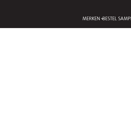
MERKEN
BESTEL SAMP