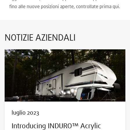
fino alle nuove posizioni aperte, controllate prima qui.
NOTIZIE AZIENDALI
luglio 2023
Introducing INDURO™ Acrylic