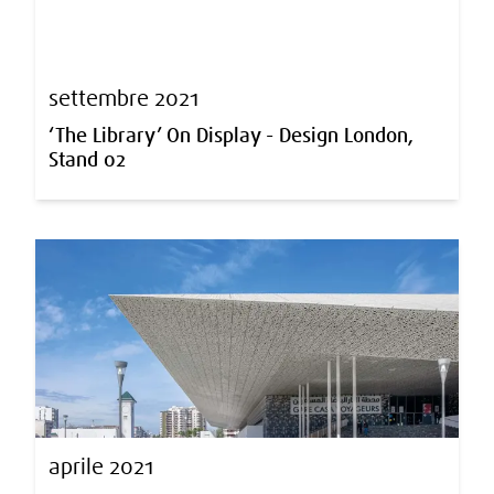
settembre 2021
‘The Library’ On Display - Design London,
Stand 02
aprile 2021