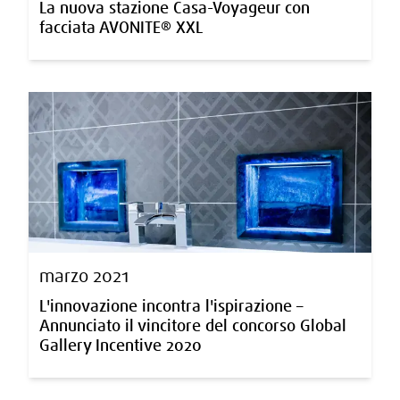
La nuova stazione Casa-Voyageur con
facciata AVONITE® XXL
marzo 2021
L'innovazione incontra l'ispirazione –
Annunciato il vincitore del concorso Global
Gallery Incentive 2020