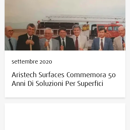
settembre 2020
Aristech Surfaces Commemora 50
Anni Di Soluzioni Per Superfici