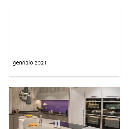
gennaio 2021