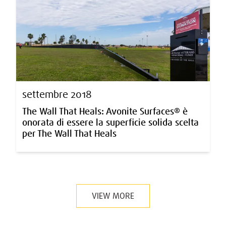
settembre 2018
The Wall That Heals: Avonite Surfaces® è
onorata di essere la superficie solida scelta
per The Wall That Heals
VIEW MORE