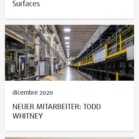
Surfaces
dicembre 2020
NEUER MITARBEITER: TODD
WHITNEY