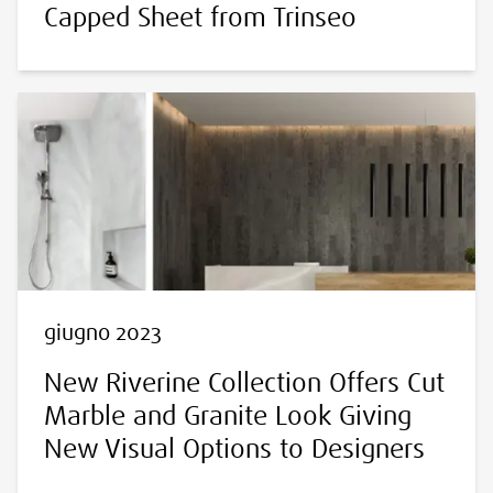
Capped Sheet from Trinseo
giugno 2023
New Riverine Collection Offers Cut
Marble and Granite Look Giving
New Visual Options to Designers