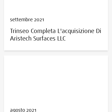
settembre 2021
Trinseo Completa L'acquisizione Di
Aristech Surfaces LLC
agosto 2021