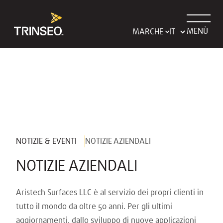
MENÙ
MARCHE
NOTIZIE & EVENTI
NOTIZIE AZIENDALI
NOTIZIE AZIENDALI
Aristech Surfaces LLC è al servizio dei propri clienti in
tutto il mondo da oltre 50 anni. Per gli ultimi
aggiornamenti, dallo sviluppo di nuove applicazioni