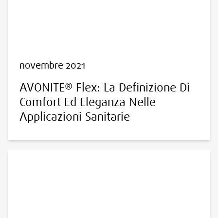
novembre 2021
AVONITE® Flex: La Definizione Di
Comfort Ed Eleganza Nelle
Applicazioni Sanitarie