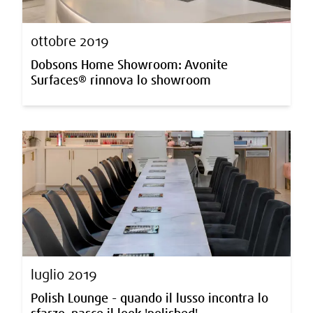
ottobre 2019
Dobsons Home Showroom: Avonite
Surfaces® rinnova lo showroom
luglio 2019
Polish Lounge - quando il lusso incontra lo