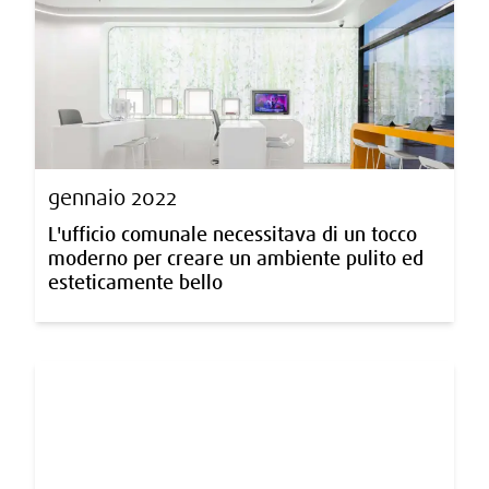
gennaio 2022
L'ufficio comunale necessitava di un tocco
moderno per creare un ambiente pulito ed
esteticamente bello