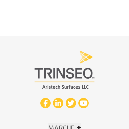
+
MARCHE