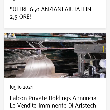
"OLTRE 650 ANZIANI AIUTATI IN
2,5 ORE!
luglio 2021
Falcon Private Holdings Annuncia
La Vendita Imminente Di Aristech