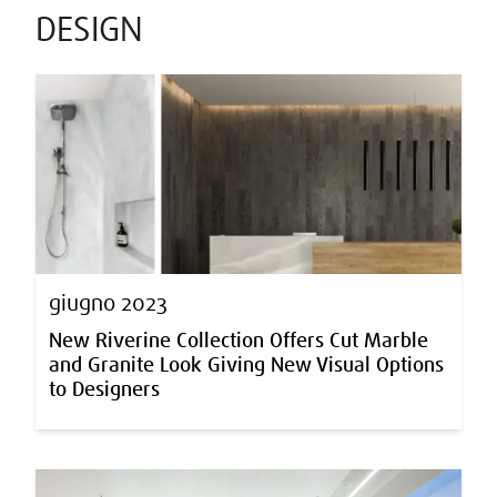
DESIGN
giugno 2023
New Riverine Collection Offers Cut Marble
and Granite Look Giving New Visual Options
to Designers