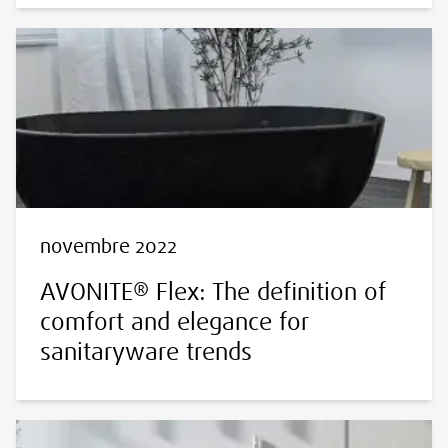
novembre 2022
AVONITE® Flex: The definition of
comfort and elegance for
sanitaryware trends