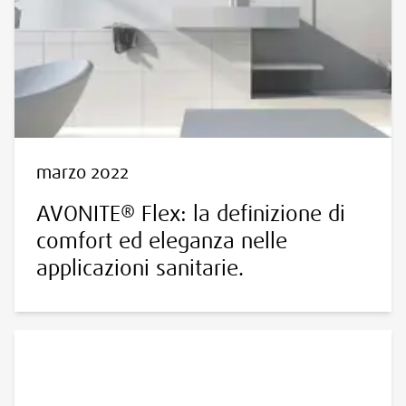
marzo 2022
AVONITE® Flex: la definizione di
comfort ed eleganza nelle
applicazioni sanitarie.