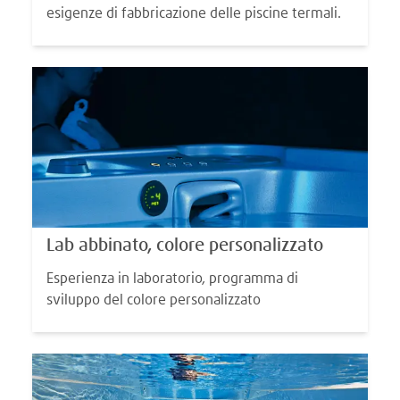
esigenze di fabbricazione delle piscine termali.
Lab abbinato, colore personalizzato
Esperienza in laboratorio, programma di
sviluppo del colore personalizzato