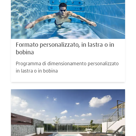
Formato personalizzato, in lastra o in
bobina
Programma di dimensionamento personalizzato
in lastra o in bobina