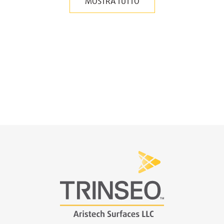
MOSTRA TUTTO