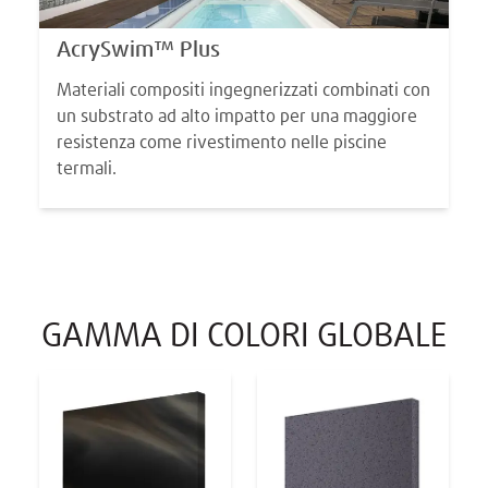
AcrySwim™ Plus
Materiali compositi ingegnerizzati combinati con
un substrato ad alto impatto per una maggiore
resistenza come rivestimento nelle piscine
termali.
GAMMA DI COLORI GLOBALE