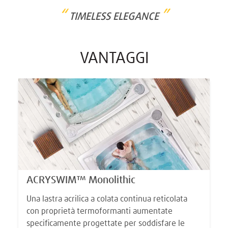
“
”
TIMELESS ELEGANCE
VANTAGGI
ACRYSWIM™ Monolithic
Una lastra acrilica a colata continua reticolata
con proprietà termoformanti aumentate
specificamente progettate per soddisfare le