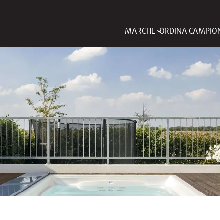
MARCHE
ORDINA CAMPIO