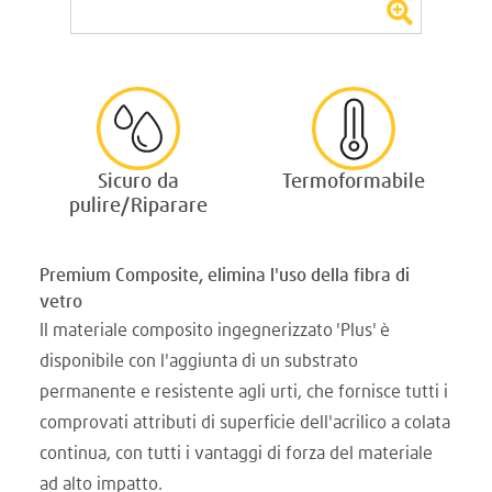
Sicuro da
Termoformabile
pulire/Riparare
Premium Composite, elimina l'uso della fibra di
vetro
Il materiale composito ingegnerizzato 'Plus' è
disponibile con l'aggiunta di un substrato
permanente e resistente agli urti, che fornisce tutti i
comprovati attributi di superficie dell'acrilico a colata
continua, con tutti i vantaggi di forza del materiale
ad alto impatto.