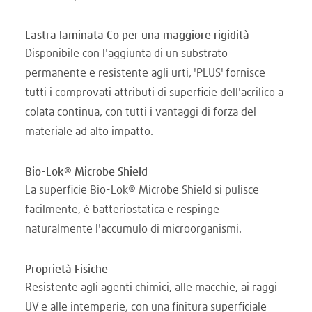
Lastra laminata Co per una maggiore rigidità
Disponibile con l'aggiunta di un substrato
permanente e resistente agli urti, 'PLUS' fornisce
tutti i comprovati attributi di superficie dell'acrilico a
colata continua, con tutti i vantaggi di forza del
materiale ad alto impatto.
Bio-Lok® Microbe Shield
La superficie Bio-Lok® Microbe Shield si pulisce
facilmente, è batteriostatica e respinge
naturalmente l'accumulo di microorganismi.
Proprietà Fisiche
Resistente agli agenti chimici, alle macchie, ai raggi
UV e alle intemperie, con una finitura superficiale