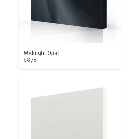
Midnight Opal
6878