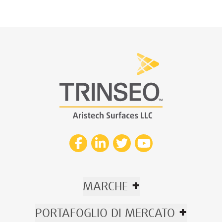
+
MARCHE
+
PORTAFOGLIO DI MERCATO