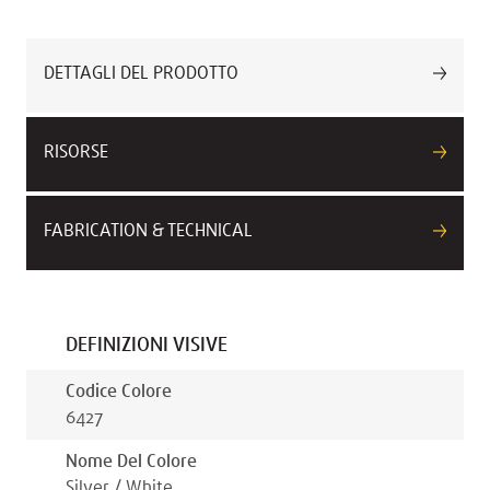
DETTAGLI DEL PRODOTTO
RISORSE
FABRICATION & TECHNICAL
DEFINIZIONI VISIVE
Codice Colore
6427
Nome Del Colore
Silver / White