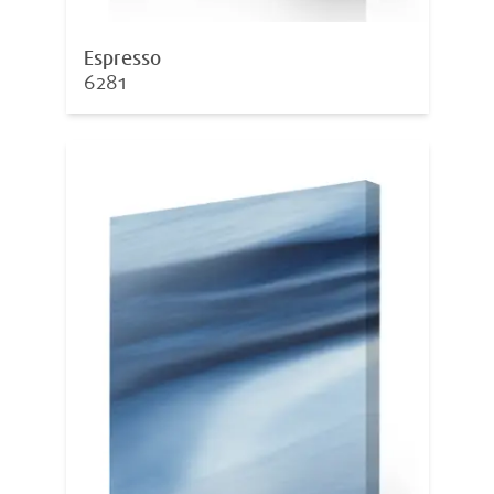
Espresso
6281