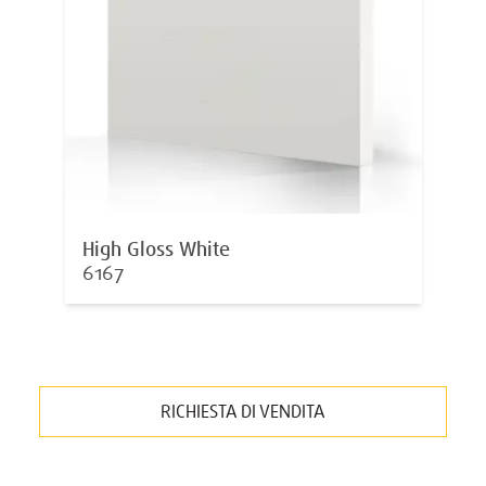
High Gloss White
6167
RICHIESTA DI VENDITA