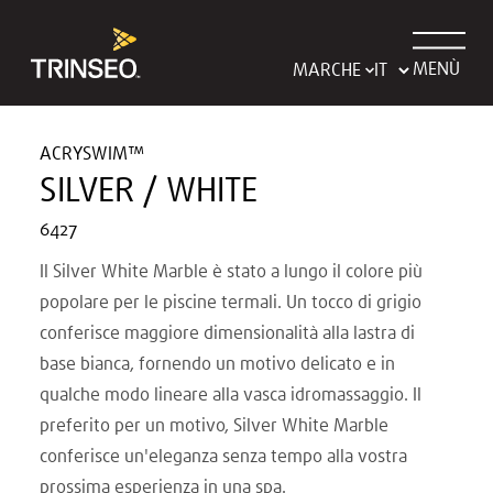
MENÙ
MARCHE
ACRYSWIM™
SILVER / WHITE
6427
Il Silver White Marble è stato a lungo il colore più
popolare per le piscine termali. Un tocco di grigio
conferisce maggiore dimensionalità alla lastra di
base bianca, fornendo un motivo delicato e in
qualche modo lineare alla vasca idromassaggio. Il
preferito per un motivo, Silver White Marble
conferisce un'eleganza senza tempo alla vostra
prossima esperienza in una spa.