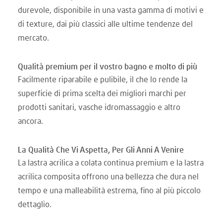
durevole, disponibile in una vasta gamma di motivi e
di texture, dai più classici alle ultime tendenze del
mercato.
Qualità premium per il vostro bagno e molto di più
Facilmente riparabile e pulibile, il che lo rende la
superficie di prima scelta dei migliori marchi per
prodotti sanitari, vasche idromassaggio e altro
ancora.
La Qualità Che Vi Aspetta, Per Gli Anni A Venire
La lastra acrilica a colata continua premium e la lastra
acrilica composita offrono una bellezza che dura nel
tempo e una malleabilità estrema, fino al più piccolo
dettaglio.