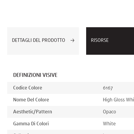
DETTAGLI DEL PRODOTTO
RISORSE
DEFINIZIONI VISIVE
Codice Colore
6167
Nome Del Colore
High Gloss Wh
Aesthetic/pattern
Opaco
Gamma Di Colori
White