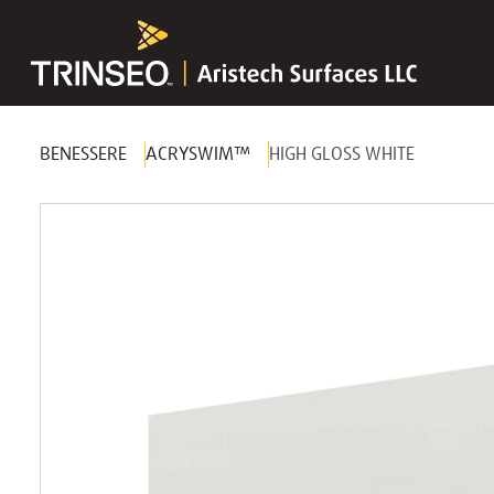
BENESSERE
ACRYSWIM™
HIGH GLOSS WHITE