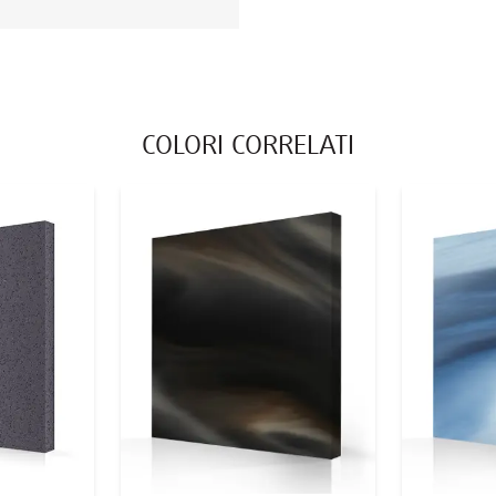
COLORI CORRELATI