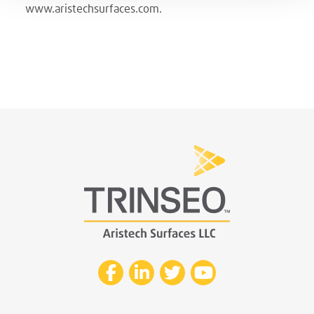
www.aristechsurfaces.com.