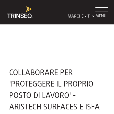
MENÙ
MARCHE
COLLABORARE PER
'PROTEGGERE IL PROPRIO
POSTO DI LAVORO' -
ARISTECH SURFACES E ISFA