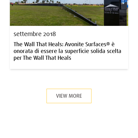
settembre 2018
The Wall That Heals: Avonite Surfaces® è
onorata di essere la superficie solida scelta
per The Wall That Heals
VIEW MORE