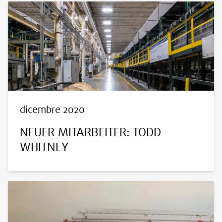
dicembre 2020
NEUER MITARBEITER: TODD
WHITNEY