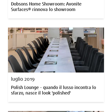
Dobsons Home Showroom: Avonite
Surfaces® rinnova lo showroom
luglio 2019
Polish Lounge - quando il lusso incontra lo
sfarzo, nasce il look 'polished'