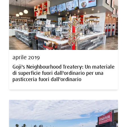
aprile 2019
Goji's Neighbourhood Treatery: Un materiale
di superficie fuori dall'ordinario per una
pasticceria fuori dall'ordinario