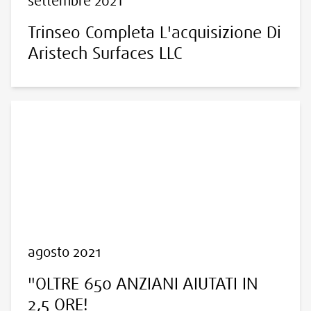
settembre 2021
Trinseo Completa L'acquisizione Di
Aristech Surfaces LLC
agosto 2021
"OLTRE 650 ANZIANI AIUTATI IN
2,5 ORE!