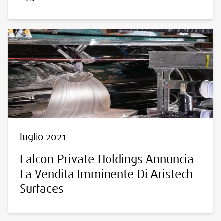
luglio 2021
Falcon Private Holdings Annuncia
La Vendita Imminente Di Aristech
Surfaces