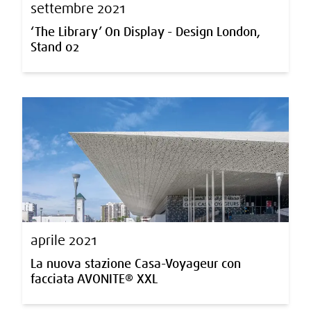
settembre 2021
‘The Library’ On Display - Design London,
Stand 02
aprile 2021
La nuova stazione Casa-Voyageur con
facciata AVONITE® XXL