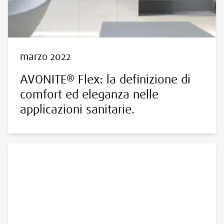
marzo 2022
AVONITE® Flex: la definizione di
comfort ed eleganza nelle
applicazioni sanitarie.