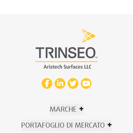
+
MARCHE
+
PORTAFOGLIO DI MERCATO