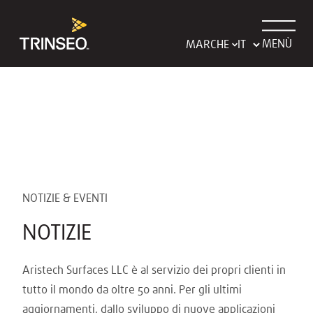
MENÙ
MARCHE
NOTIZIE & EVENTI
NOTIZIE
Aristech Surfaces LLC è al servizio dei propri clienti in
tutto il mondo da oltre 50 anni. Per gli ultimi
aggiornamenti, dallo sviluppo di nuove applicazioni