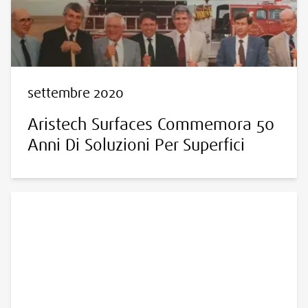
settembre 2020
Aristech Surfaces Commemora 50
Anni Di Soluzioni Per Superfici