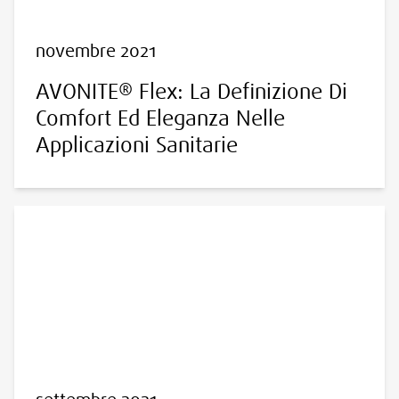
novembre 2021
AVONITE® Flex: La Definizione Di
Comfort Ed Eleganza Nelle
Applicazioni Sanitarie