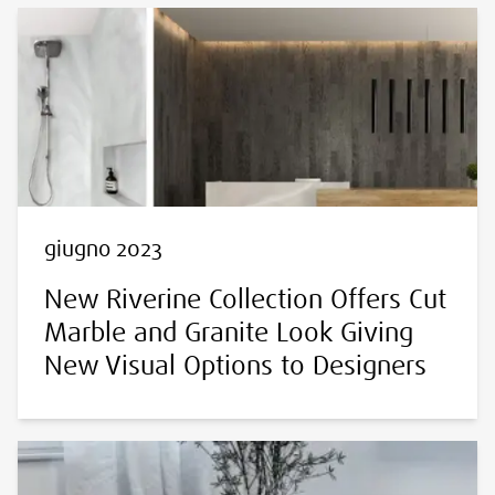
giugno 2023
New Riverine Collection Offers Cut
Marble and Granite Look Giving
New Visual Options to Designers