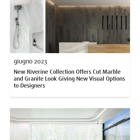
giugno 2023
New Riverine Collection Offers Cut Marble
and Granite Look Giving New Visual Options
to Designers