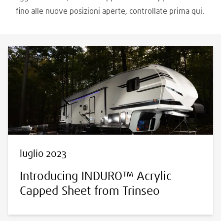
fino alle nuove posizioni aperte, controllate prima qui.
luglio 2023
Introducing INDURO™ Acrylic
Capped Sheet from Trinseo