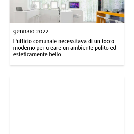
gennaio 2022
L'ufficio comunale necessitava di un tocco
moderno per creare un ambiente pulito ed
esteticamente bello