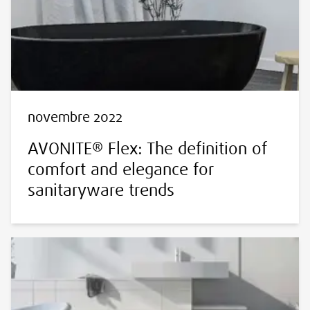
novembre 2022
AVONITE® Flex: The definition of
comfort and elegance for
sanitaryware trends