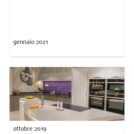
gennaio 2021
ottobre 2019