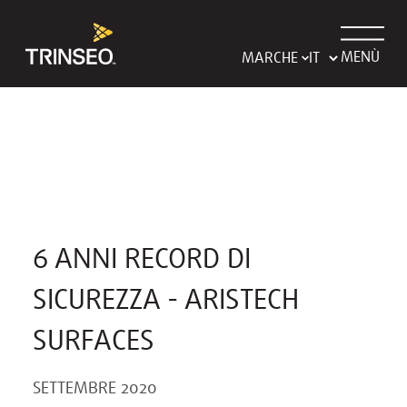
MENÙ
MARCHE
6 ANNI RECORD DI
SICUREZZA - ARISTECH
SURFACES
SETTEMBRE 2020