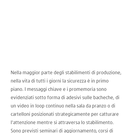
Nella maggior parte degli stabilimenti di produzione,
nella vita di tutti i giorni la sicurezza è in primo
piano. I messaggi chiave e i promemoria sono
evidenziati sotto forma di adesivi sulle bacheche, di
un video in loop continuo nella sala da pranzo o di
cartelloni posizionati strategicamente per catturare
l'attenzione mentre si attraversa lo stabilimento.
Sono previsti seminari di aggiornamento, corsi di