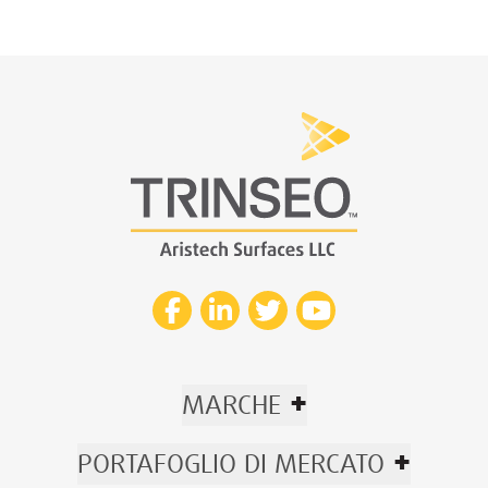
+
MARCHE
+
PORTAFOGLIO DI MERCATO