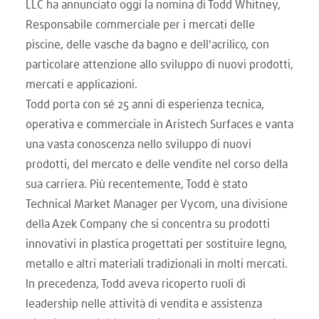
LLC ha annunciato oggi la nomina di Todd Whitney,
Responsabile commerciale per i mercati delle
piscine, delle vasche da bagno e dell'acrilico, con
particolare attenzione allo sviluppo di nuovi prodotti,
mercati e applicazioni.
Todd porta con sé 25 anni di esperienza tecnica,
operativa e commerciale in Aristech Surfaces e vanta
una vasta conoscenza nello sviluppo di nuovi
prodotti, del mercato e delle vendite nel corso della
sua carriera. Più recentemente, Todd è stato
Technical Market Manager per Vycom, una divisione
della Azek Company che si concentra su prodotti
innovativi in plastica progettati per sostituire legno,
metallo e altri materiali tradizionali in molti mercati.
In precedenza, Todd aveva ricoperto ruoli di
leadership nelle attività di vendita e assistenza