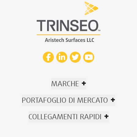
+
MARCHE
+
PORTAFOGLIO DI MERCATO
+
COLLEGAMENTI RAPIDI