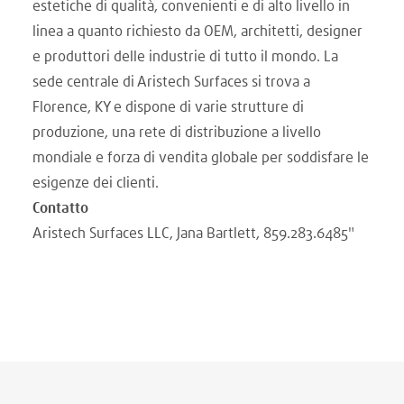
estetiche di qualità, convenienti e di alto livello in
linea a quanto richiesto da OEM, architetti, designer
e produttori delle industrie di tutto il mondo. La
sede centrale di Aristech Surfaces si trova a
Florence, KY e dispone di varie strutture di
produzione, una rete di distribuzione a livello
mondiale e forza di vendita globale per soddisfare le
esigenze dei clienti.
Contatto
Aristech Surfaces LLC, Jana Bartlett, 859.283.6485"