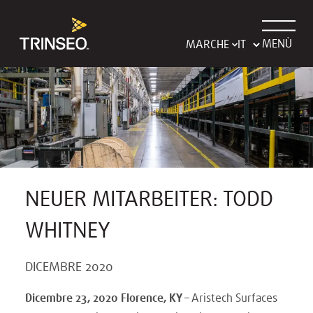
MENÙ
MARCHE
NEUER MITARBEITER: TODD
WHITNEY
DICEMBRE 2020
Dicembre 23, 2020 Florence, KY –
Aristech Surfaces