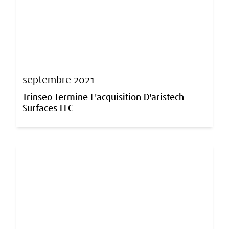
septembre 2021
Trinseo Termine L'acquisition D'aristech
Surfaces LLC