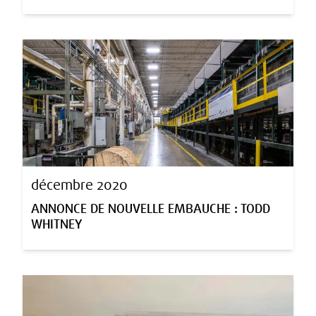
décembre 2020
ANNONCE DE NOUVELLE EMBAUCHE : TODD
WHITNEY