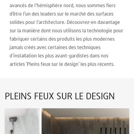
avancés de l’hémisphère nord, nous sommes fiers
d’être l’un des leaders sur le marché des surfaces
solides pour l’architecture. Découvrez-en davantage
sur la manière dont nous utilisons la technologie pour
fabriquer certains des produits les plus modernes
jamais créés avec certaines des techniques
d’installation les plus avant-gardistes dans nos
articles ’Pleins feux sur le design’ les plus récents.
PLEINS FEUX SUR LE DESIGN