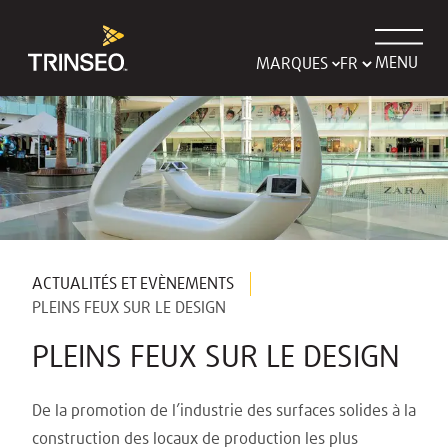
MENU
MARQUES
ACTUALITÉS ET EVÈNEMENTS
PLEINS FEUX SUR LE DESIGN
PLEINS FEUX SUR LE DESIGN
De la promotion de l’industrie des surfaces solides à la
construction des locaux de production les plus