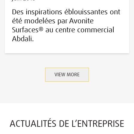
Des inspirations éblouissantes ont
été modelées par Avonite
Surfaces® au centre commercial
Abdali.
VIEW MORE
ACTUALITÉS DE L’ENTREPRISE