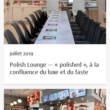
juillet 2019
Polish Lounge — « polished », à la
confluence du luxe et du faste