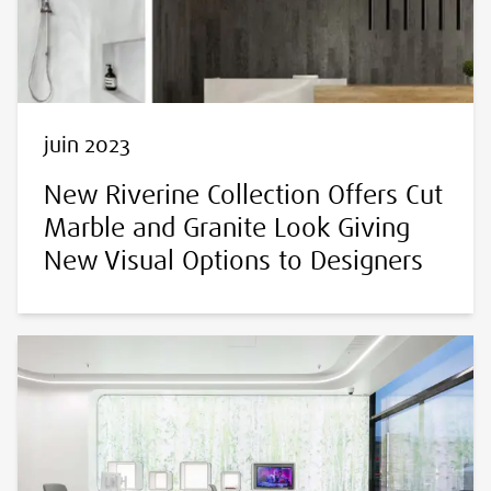
juin 2023
New Riverine Collection Offers Cut
Marble and Granite Look Giving
New Visual Options to Designers