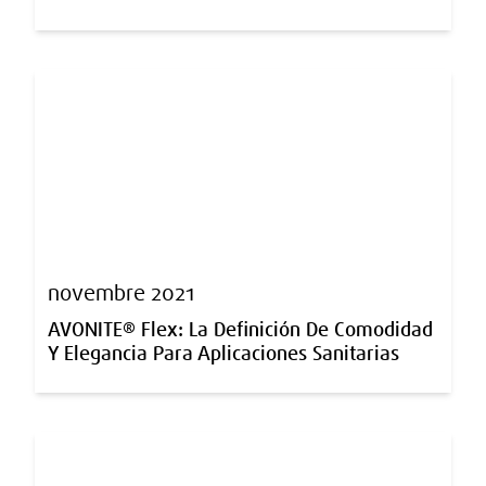
novembre 2021
AVONITE® Flex: La Definición De Comodidad
Y Elegancia Para Aplicaciones Sanitarias