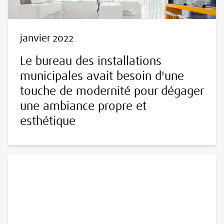
janvier 2022
Le bureau des installations
municipales avait besoin d'une
touche de modernité pour dégager
une ambiance propre et
esthétique