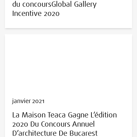
du concoursGlobal Gallery
Incentive 2020
janvier 2021
La Maison Teaca Gagne L’édition
2020 Du Concours Annuel
D’architecture De Bucarest