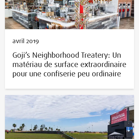
avril 2019
Goji’s Neighborhood Treatery: Un
matériau de surface extraordinaire
pour une confiserie peu ordinaire