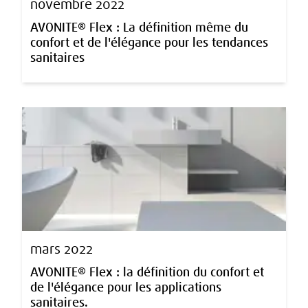
novembre 2022
AVONITE® Flex : La définition même du
confort et de l'élégance pour les tendances
sanitaires
mars 2022
AVONITE® Flex : la définition du confort et
de l'élégance pour les applications
sanitaires.