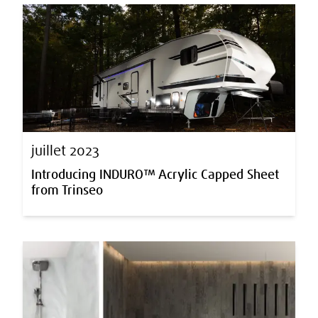
juillet 2023
Introducing INDURO™ Acrylic Capped Sheet
from Trinseo