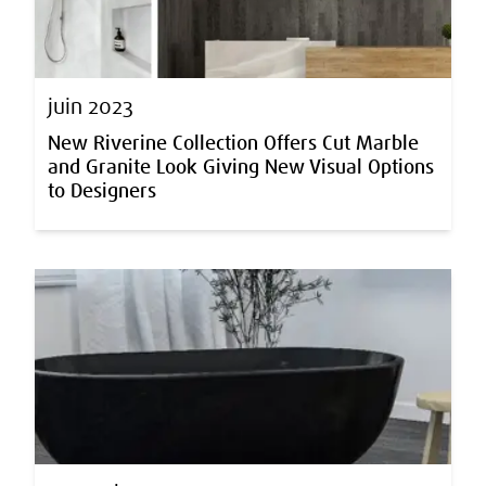
juin 2023
New Riverine Collection Offers Cut Marble
and Granite Look Giving New Visual Options
to Designers