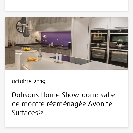
octobre 2019
Dobsons Home Showroom: salle
de montre réaménagée Avonite
Surfaces®