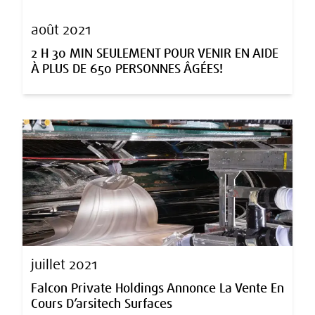
août 2021
2 H 30 MIN SEULEMENT POUR VENIR EN AIDE
À PLUS DE 650 PERSONNES ÂGÉES!
juillet 2021
Falcon Private Holdings Annonce La Vente En
Cours D’arsitech Surfaces