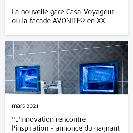
La nouvelle gare Casa-Voyageur
ou la facade AVONITE® en XXL
mars 2021
"L'innovation rencontre
l'inspiration - annonce du gagnant