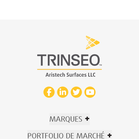
+
MARQUES
+
PORTFOLIO DE MARCHÉ