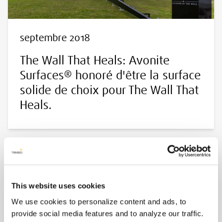
septembre 2018
The Wall That Heals: Avonite
Surfaces® honoré d'être la surface
solide de choix pour The Wall That
Heals.
This website uses cookies
We use cookies to personalize content and ads, to
provide social media features and to analyze our traffic.