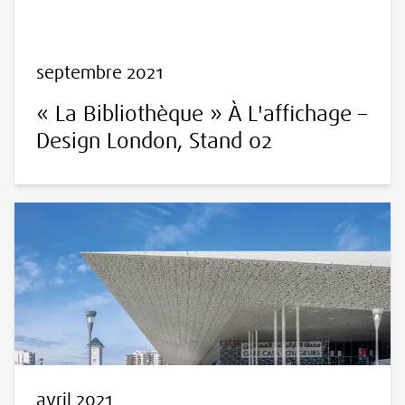
septembre 2021
« La Bibliothèque » À L'affichage –
Design London, Stand 02
avril 2021