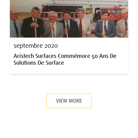
septembre 2020
Aristech Surfaces Commémore 50 Ans De
Solutions De Surface
VIEW MORE