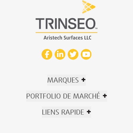
+
MARQUES
+
PORTFOLIO DE MARCHÉ
+
LIENS RAPIDE