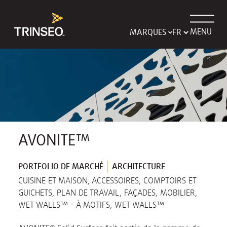
MENU
MARQUES
AVONITE™
PORTFOLIO DE MARCHÉ
ARCHITECTURE
CUISINE ET MAISON, ACCESSOIRES, COMPTOIRS ET
GUICHETS, PLAN DE TRAVAIL, FAÇADES, MOBILIER,
WET WALLS™ - À MOTIFS, WET WALLS™