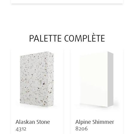
PALETTE COMPLÈTE
Alaskan Stone
Alpine Shimmer
4312
8206