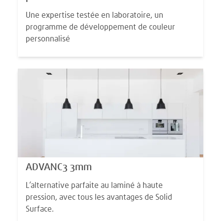
Une expertise testée en laboratoire, un
programme de développement de couleur
personnalisé
ADVANC3 3mm
L’alternative parfaite au laminé à haute
pression, avec tous les avantages de Solid
Surface.