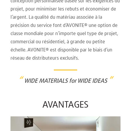
conception personnalisée basée sur les exigences du
projet, pour minimiser les rebuts et économiser de
l’argent. La qualité du matériau associée à la
précision du service font d’AVONITE® une option de
classe mondiale pour n’importe quel type de projet,
commercial ou résidentiel, à grande ou petite
échelle. AVONITE® est disponible par le biais d’un
réseau de distributeurs exclusifs.
“
”
WIDE MATERIALS for WIDE IDEAS
AVANTAGES