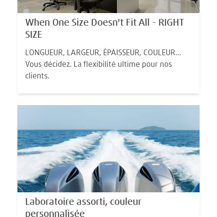
When One Size Doesn't Fit All - RIGHT
SIZE
LONGUEUR, LARGEUR, ÉPAISSEUR, COULEUR...
Vous décidez. La flexibilité ultime pour nos
clients.
Laboratoire assorti, couleur
personnalisée