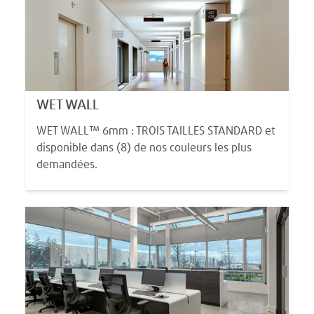
WET WALL
WET WALL™ 6mm : TROIS TAILLES STANDARD et
disponible dans (8) de nos couleurs les plus
demandées.