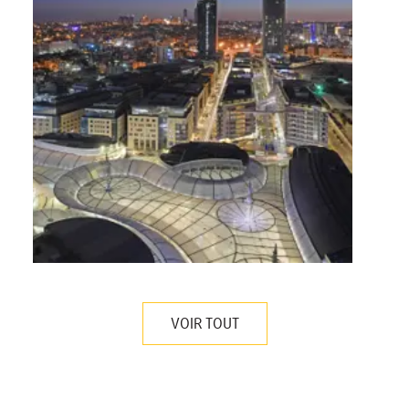
VOIR TOUT