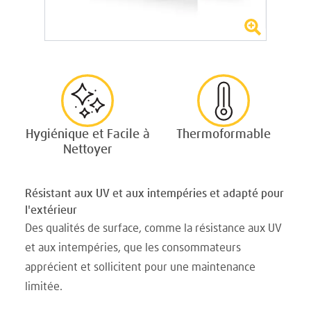
Hygiénique et Facile à
Thermoformable
Nettoyer
Résistant aux UV et aux intempéries et adapté pour
l'extérieur
Des qualités de surface, comme la résistance aux UV
et aux intempéries, que les consommateurs
apprécient et sollicitent pour une maintenance
limitée.