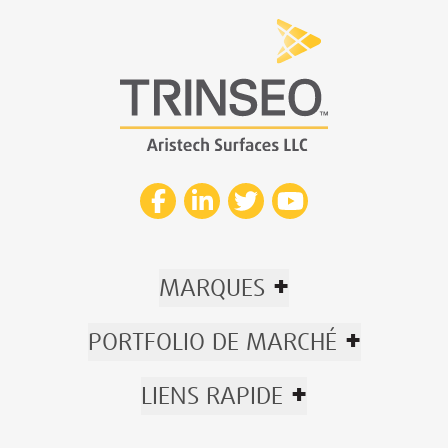
+
MARQUES
+
PORTFOLIO DE MARCHÉ
+
LIENS RAPIDE