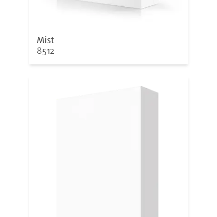
Mist
8512