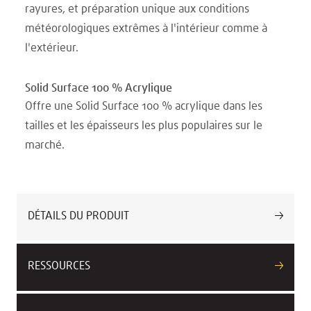
rayures, et préparation unique aux conditions
météorologiques extrêmes à l'intérieur comme à
l'extérieur.
Solid Surface 100 % Acrylique
Offre une Solid Surface 100 % acrylique dans les
tailles et les épaisseurs les plus populaires sur le
marché.
DÉTAILS DU PRODUIT
RESSOURCES