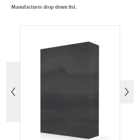
Manufacturer drop down list.