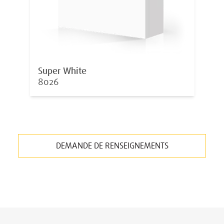
Super White
8026
DEMANDE DE RENSEIGNEMENTS