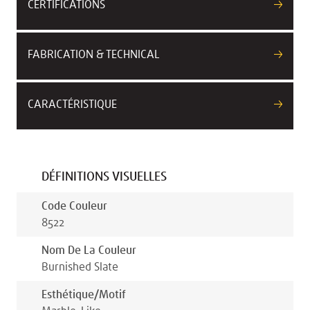
CERTIFICATIONS
FABRICATION & TECHNICAL
CARACTÉRISTIQUE
DÉFINITIONS VISUELLES
Code Couleur
8522
Nom De La Couleur
Burnished Slate
Esthétique/motif