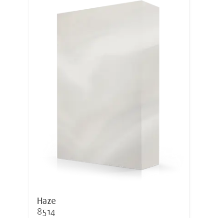
Haze
8514