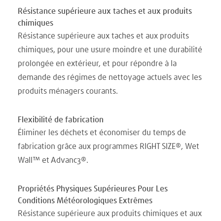
Résistance supérieure aux taches et aux produits
chimiques
Résistance supérieure aux taches et aux produits
chimiques, pour une usure moindre et une durabilité
prolongée en extérieur, et pour répondre à la
demande des régimes de nettoyage actuels avec les
produits ménagers courants.
Flexibilité de fabrication
Éliminer les déchets et économiser du temps de
fabrication grâce aux programmes RIGHT SIZE®, Wet
Wall™ et Advanc3®.
Propriétés Physiques Supérieures Pour Les
Conditions Météorologiques Extrêmes
Résistance supérieure aux produits chimiques et aux