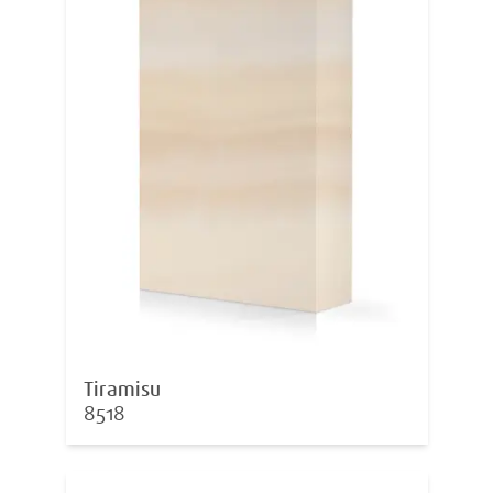
Tiramisu
8518