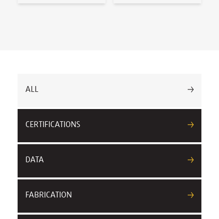
ALL
CERTIFICATIONS
DATA
FABRICATION