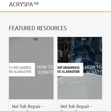
ACRYSPA™
FEATURED RESOURCES
Hot Tub Repair –
Hot Tub Repair –