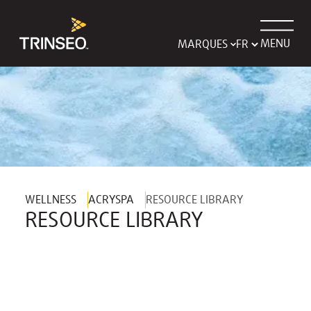
MENU
MARQUES
WELLNESS
ACRYSPA
RESOURCE LIBRARY
RESOURCE LIBRARY