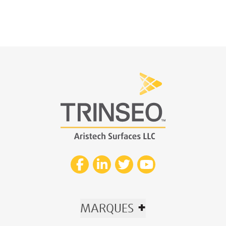
+
MARQUES