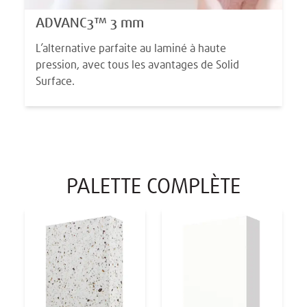
ADVANC3™ 3 mm
L’alternative parfaite au laminé à haute
pression, avec tous les avantages de Solid
Surface.
PALETTE COMPLÈTE