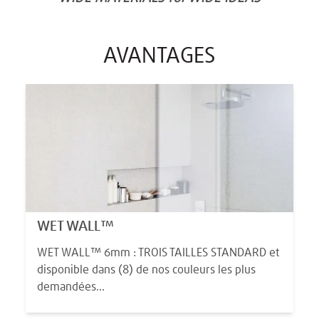
AVANTAGES
WET WALL™
WET WALL™ 6mm : TROIS TAILLES STANDARD et
disponible dans (8) de nos couleurs les plus
demandées...