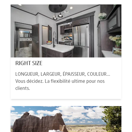
RIGHT SIZE
LONGUEUR, LARGEUR, ÉPAISSEUR, COULEUR...
Vous décidez. La flexibilité ultime pour nos
clients.