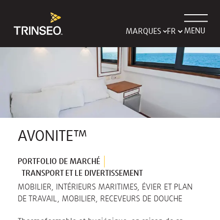
MENU
MARQUES
AVONITE™
PORTFOLIO DE MARCHÉ
TRANSPORT ET LE DIVERTISSEMENT
MOBILIER, INTÉRIEURS MARITIMES, ÉVIER ET PLAN
DE TRAVAIL, MOBILIER, RECEVEURS DE DOUCHE