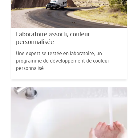
Laboratoire assorti, couleur
personnalisée
Une expertise testée en laboratoire, un
programme de développement de couleur
personnalisé