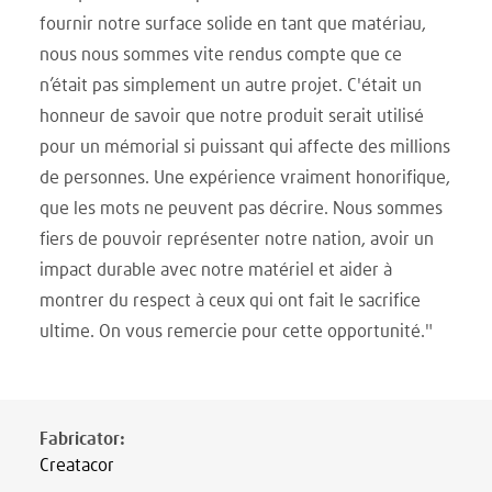
fournir notre surface solide en tant que matériau,
nous nous sommes vite rendus compte que ce
n’était pas simplement un autre projet. C'était un
honneur de savoir que notre produit serait utilisé
pour un mémorial si puissant qui affecte des millions
de personnes. Une expérience vraiment honorifique,
que les mots ne peuvent pas décrire. Nous sommes
fiers de pouvoir représenter notre nation, avoir un
impact durable avec notre matériel et aider à
montrer du respect à ceux qui ont fait le sacrifice
ultime. On vous remercie pour cette opportunité."
Fabricator
:
Creatacor