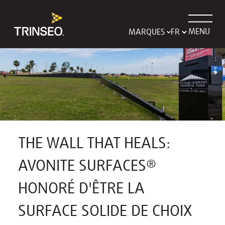
MENU
MARQUES
THE WALL THAT HEALS:
AVONITE SURFACES®
HONORÉ D'ÊTRE LA
SURFACE SOLIDE DE CHOIX