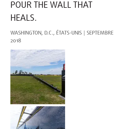
POUR THE WALL THAT
HEALS.
WASHINGTON, D.C., ÉTATS-UNIS
SEPTEMBRE
2018