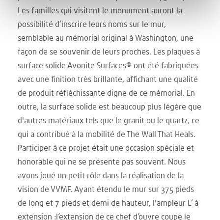
Les familles qui visitent le monument auront la
possibilité d’inscrire leurs noms sur le mur,
semblable au mémorial original à Washington, une
façon de se souvenir de leurs proches. Les plaques à
surface solide Avonite Surfaces® ont été fabriquées
avec une finition très brillante, affichant une qualité
de produit réfléchissante digne de ce mémorial. En
outre, la surface solide est beaucoup plus légère que
d'autres matériaux tels que le granit ou le quartz, ce
qui a contribué à la mobilité de The Wall That Heals.
Participer à ce projet était une occasion spéciale et
honorable qui ne se présente pas souvent. Nous
avons joué un petit rôle dans la réalisation de la
vision de VVMF. Ayant étendu le mur sur 375 pieds
de long et 7 pieds et demi de hauteur, l'ampleur L’ à
extension :l’extension de ce chef d’ouvre coupe le