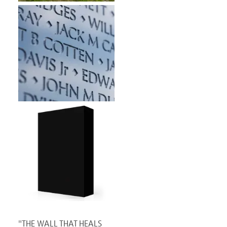
"THE WALL THAT HEALS