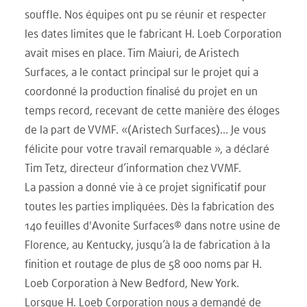
souffle. Nos équipes ont pu se réunir et respecter
les dates limites que le fabricant H. Loeb Corporation
avait mises en place. Tim Maiuri, de Aristech
Surfaces, a le contact principal sur le projet qui a
coordonné la production finalisé du projet en un
temps record, recevant de cette manière des éloges
de la part de VVMF. «(Aristech Surfaces)… Je vous
félicite pour votre travail remarquable », a déclaré
Tim Tetz, directeur d’information chez VVMF.
La passion a donné vie à ce projet significatif pour
toutes les parties impliquées. Dès la fabrication des
140 feuilles d'Avonite Surfaces® dans notre usine de
Florence, au Kentucky, jusqu’à la de fabrication à la
finition et routage de plus de 58 000 noms par H.
Loeb Corporation à New Bedford, New York.
Lorsque H. Loeb Corporation nous a demandé de