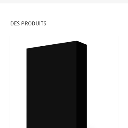
DES PRODUITS