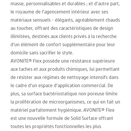
masse, personnalisables et durables ; et d'autre part,
le royaume de l'agencement intérieur avec ses
matériaux sensuels - élégants, agréablement chauds
au toucher, offrant des caractéristiques de design
illimitées, destinés aux clients privés à la recherche
d'un élément de confort supplémentaire pour leur
domicile sans sacrifier le style.
AVONITE® Flex possède une résistance supérieure
aux taches et aux produits chimiques, lui permettant
de résister aux régimes de nettoyage intensifs dans
le cadre d'un espace d'application commercial. De
plus, sa surface bactériostatique non poreuse limite
la prolifération de microorganismes, ce qui en fait un
matériel parfaitement hygiénique. AVONITE® Flex
est une nouvelle formule de Solid Surface offrant
toutes les propriétés fonctionnelles les plus