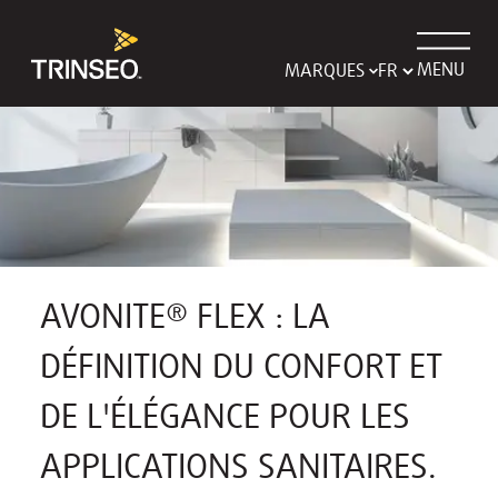
MENU
MARQUES
AVONITE® FLEX : LA
DÉFINITION DU CONFORT ET
DE L'ÉLÉGANCE POUR LES
APPLICATIONS SANITAIRES.