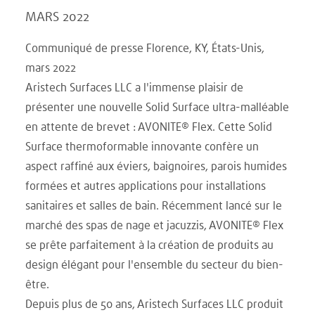
MARS 2022
Communiqué de presse Florence, KY, États-Unis,
mars 2022
Aristech Surfaces LLC a l'immense plaisir de
présenter une nouvelle Solid Surface ultra-malléable
en attente de brevet : AVONITE® Flex. Cette Solid
Surface thermoformable innovante confère un
aspect raffiné aux éviers, baignoires, parois humides
formées et autres applications pour installations
sanitaires et salles de bain. Récemment lancé sur le
marché des spas de nage et jacuzzis, AVONITE® Flex
se prête parfaitement à la création de produits au
design élégant pour l'ensemble du secteur du bien-
être.
Depuis plus de 50 ans, Aristech Surfaces LLC produit