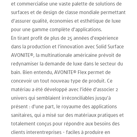
et commercialise une vaste palette de solutions de
surfaces et de design de classe mondiale permettant
d'assurer qualité, économies et esthétique de luxe
pour une gamme complète d'applications.
En tirant profit de plus de 25 années d'expérience
dans la production et l'innovation avec Solid Surface
AVONITE®, la multinationale américaine prévoit de
redynamiser la demande de luxe dans le secteur du
bain. Bien entendu, AVONITE® Flex permet de
concevoir un tout nouveau type de produit. Ce
matériau a été développé avec l'idée d'associer 2
univers qui semblaient irréconciliables jusqu'à
présent : d'une part, le royaume des applications
sanitaires, qui a misé sur des matériaux pratiques et
totalement conçus pour répondre aux besoins des
clients interentreprises - faciles à produire en