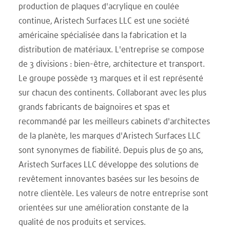
production de plaques d'acrylique en coulée
continue, Aristech Surfaces LLC est une société
américaine spécialisée dans la fabrication et la
distribution de matériaux. L'entreprise se compose
de 3 divisions : bien-être, architecture et transport.
Le groupe possède 13 marques et il est représenté
sur chacun des continents. Collaborant avec les plus
grands fabricants de baignoires et spas et
recommandé par les meilleurs cabinets d'architectes
de la planète, les marques d'Aristech Surfaces LLC
sont synonymes de fiabilité. Depuis plus de 50 ans,
Aristech Surfaces LLC développe des solutions de
revêtement innovantes basées sur les besoins de
notre clientèle. Les valeurs de notre entreprise sont
orientées sur une amélioration constante de la
qualité de nos produits et services.