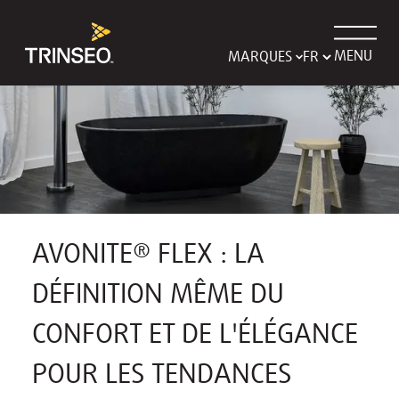
MENU
MARQUES
AVONITE® FLEX : LA
DÉFINITION MÊME DU
CONFORT ET DE L'ÉLÉGANCE
POUR LES TENDANCES