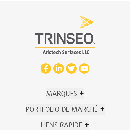
+
MARQUES
+
PORTFOLIO DE MARCHÉ
+
LIENS RAPIDE