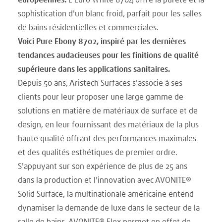
européennes.
L'Euro White 8704 offre la pureté et la
sophistication d'un blanc froid, parfait pour les salles
de bains résidentielles et commerciales.
Voici Pure Ebony 8702, inspiré par les dernières
tendances audacieuses pour les finitions de qualité
supérieure dans les applications sanitaires.
Depuis 50 ans, Aristech Surfaces s'associe à ses
clients pour leur proposer une large gamme de
solutions en matière de matériaux de surface et de
design, en leur fournissant des matériaux de la plus
haute qualité offrant des performances maximales
et des qualités esthétiques de premier ordre.
S'appuyant sur son expérience de plus de 25 ans
dans la production et l'innovation avec AVONITE®
Solid Surface, la multinationale américaine entend
dynamiser la demande de luxe dans le secteur de la