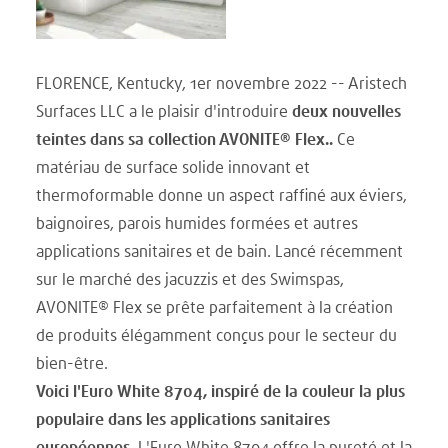
FLORENCE, Kentucky, 1er novembre 2022 -- Aristech
Surfaces LLC a le plaisir d'introduire
deux nouvelles
teintes dans sa collection AVONITE® Flex..
Ce
matériau de surface solide innovant et
thermoformable donne un aspect raffiné aux éviers,
baignoires, parois humides formées et autres
applications sanitaires et de bain. Lancé récemment
sur le marché des jacuzzis et des Swimspas,
AVONITE® Flex se prête parfaitement à la création
de produits élégamment conçus pour le secteur du
bien-être.
Voici l'Euro White 8704, inspiré de la couleur la plus
populaire dans les applications sanitaires