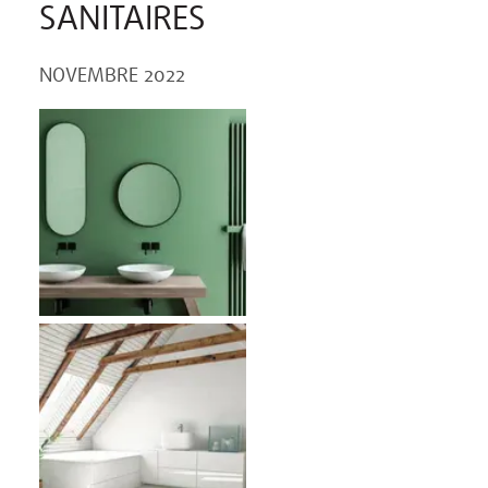
SANITAIRES
NOVEMBRE 2022