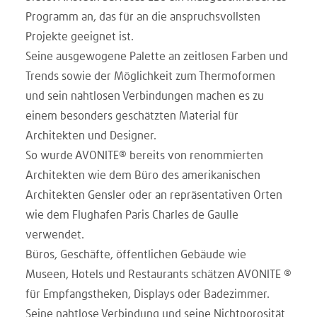
Programm an, das für an die anspruchsvollsten
Projekte geeignet ist.
Seine ausgewogene Palette an zeitlosen Farben und
Trends sowie der Möglichkeit zum Thermoformen
und sein nahtlosen Verbindungen machen es zu
einem besonders geschätzten Material für
Architekten und Designer.
So wurde AVONITE® bereits von renommierten
Architekten wie dem Büro des amerikanischen
Architekten Gensler oder an repräsentativen Orten
wie dem Flughafen Paris Charles de Gaulle
verwendet.
Büros, Geschäfte, öffentlichen Gebäude wie
Museen, Hotels und Restaurants schätzen AVONITE ®
für Empfangstheken, Displays oder Badezimmer.
Seine nahtlose Verbindung und seine Nichtporosität