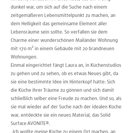
dunkel war, um sich auf die Suche nach einem
zeitgemäßeren Lebensmittelpunkt zu machen, an
dem Helligkeit das gemeinsame Element aller
Lebensräume sein sollte. So verfallen sie dem
Charme einer wunderschönen Mailänder Wohnung
mit 170 m² in einem Gebäude mit 20 brandneuen
Wohnungen.
Einmal eingerichtet fängt Laura an, in Küchenstudios
zu gehen und zu sehen, ob es etwas Neues gibt, da
sie eine bestimmte Idee im Hinterkopf hatte: Sich
die Küche ihrer Träume zu gönnen und sich damit
schließlich selber eine Freude zu machen. Und so, als
sie mal wieder auf der Suche nach der idealen Küche
war, entdeckte sie ein neues Material, das Solid
Surface AVONITE®.
„Ich wollte meine Küche zu einem Ort machen, an