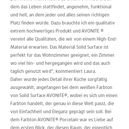
dem das Leben stattfindet, angenehm, funktional
und hell, an dem jeder und alles seinen richtigen
Platz finden würde. Dazu brauchte ich ein qualitativ
extrem hochwertiges Produkt und AVONITE ®
vereint alle Qualitäten, die wir von einem High-End-
Material erwarten. Das Material Solid Surface ist
perfekt für das Wohnzimmer geeignet, ein Zimmer
wo viel hin- und hergegangen wird und das auch
täglich genutzt wird", kommentiert Laura.
Daher wurde jedes Detail ihrer Küche sorgfältig
ausgewählt, angefangen bei dem weißen Farbton
von Solid Surface AVONITE®, wobei es sich um einen
Farbton handelt, der genau in diese Welt passt, die
von Einfachheit und Eleganz geprägt sein soll. Bei
dem Farbton AVONITE® Porcelain war es Liebe auf
dem ersten Blick, der diesen Raum, der eigentlich