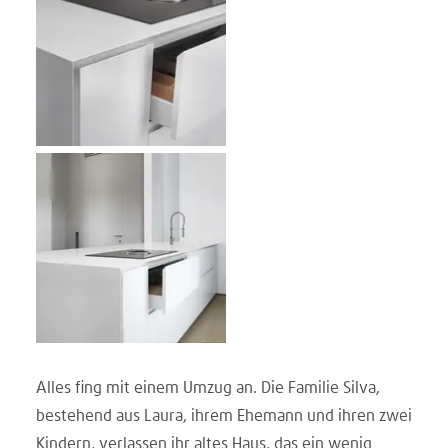
Alles fing mit einem Umzug an. Die Familie Silva,
bestehend aus Laura, ihrem Ehemann und ihren zwei
Kindern, verlassen ihr altes Haus, das ein wenig