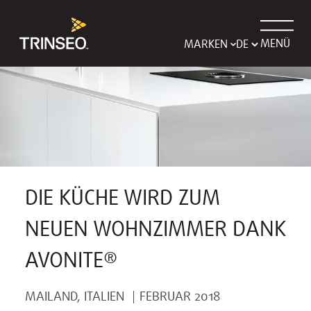
MENÜ
MARKEN
DIE KÜCHE WIRD ZUM
NEUEN WOHNZIMMER DANK
AVONITE®
MAILAND, ITALIEN
FEBRUAR 2018