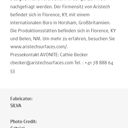
nachgefragt werden. Der Firmensitz von Aristech
befindet sich in Florence, KY, mit einem
internationalen Büro in Horsham, Großbritannien.
Die Produktionsstätten befinden sich in Florence, KY
und Belen, NM. Um mehr zu erfahren, besuchen Sie
www.aristechsurfaces.com/.
Pressekontakt AVONITE: Cathie Becker
cbecker@aristechsurfaces.com Tel. : +41 78 888 64
53
Fabricator
:
SILVA
Photo Credit
: