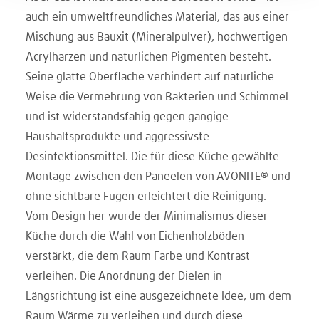
auch ein umweltfreundliches Material, das aus einer
Mischung aus Bauxit (Mineralpulver), hochwertigen
Acrylharzen und natürlichen Pigmenten besteht.
Seine glatte Oberfläche verhindert auf natürliche
Weise die Vermehrung von Bakterien und Schimmel
und ist widerstandsfähig gegen gängige
Haushaltsprodukte und aggressivste
Desinfektionsmittel. Die für diese Küche gewählte
Montage zwischen den Paneelen von AVONITE® und
ohne sichtbare Fugen erleichtert die Reinigung.
Vom Design her wurde der Minimalismus dieser
Küche durch die Wahl von Eichenholzböden
verstärkt, die dem Raum Farbe und Kontrast
verleihen. Die Anordnung der Dielen in
Längsrichtung ist eine ausgezeichnete Idee, um dem
Raum Wärme zu verleihen und durch diese