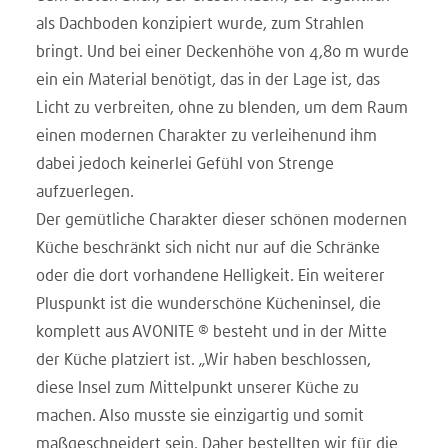
als Dachboden konzipiert wurde, zum Strahlen
bringt. Und bei einer Deckenhöhe von 4,80 m wurde
ein ein Material benötigt, das in der Lage ist, das
Licht zu verbreiten, ohne zu blenden, um dem Raum
einen modernen Charakter zu verleihenund ihm
dabei jedoch keinerlei Gefühl von Strenge
aufzuerlegen.
Der gemütliche Charakter dieser schönen modernen
Küche beschränkt sich nicht nur auf die Schränke
oder die dort vorhandene Helligkeit. Ein weiterer
Pluspunkt ist die wunderschöne Kücheninsel, die
komplett aus AVONITE ® besteht und in der Mitte
der Küche platziert ist. „Wir haben beschlossen,
diese Insel zum Mittelpunkt unserer Küche zu
machen. Also musste sie einzigartig und somit
maßgeschneidert sein. Daher bestellten wir für die