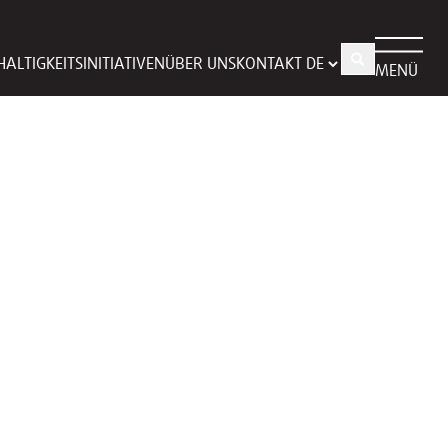
ALTIGKEITSINITIATIVEN
ÜBER UNS
KONTAKT
MENÜ