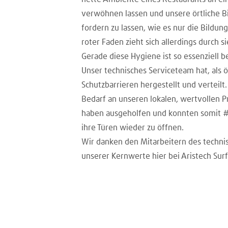
verwöhnen lassen und unsere örtliche B
fordern zu lassen, wie es nur die Bildu
roter Faden zieht sich allerdings durch s
Gerade diese Hygiene ist so essenziell be
Unser technisches Serviceteam hat, als
Schutzbarrieren hergestellt und verteil
Bedarf an unseren lokalen, wertvollen 
haben ausgeholfen und konnten somit #
ihre Türen wieder zu öffnen.
Wir danken den Mitarbeitern des techni
unserer Kernwerte hier bei Aristech Surf