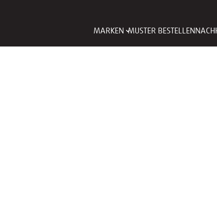
MARKEN
MUSTER BESTELLEN
NACHH